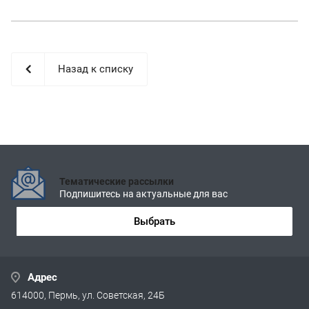
Назад к списку
Тематические рассылки
Подпишитесь на актуальные для вас
Выбрать
Адрес
614000, Пермь, ул. Советская, 24Б