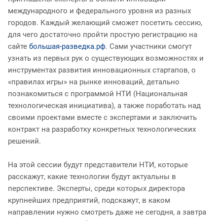
международного и федерального уровня из разных
городов. Каждый желающий сможет посетить сессию,
для чего достаточно пройти простую регистрацию на
сайте
большая-разведка.рф
. Сами участники смогут
узнать из первых рук о существующих возможностях и
инструментах развития инновационных стартапов, о
«правилах игры» на рынке инноваций, детально
познакомиться с программой НТИ (Национальная
технологическая инициатива), а также поработать над
своими проектами вместе с экспертами и заключить
контракт на разработку конкретных технологических
решений.
На этой сессии будут представители НТИ, которые
расскажут, какие технологии будут актуальны в
перспективе. Эксперты, среди которых директора
крупнейших предприятий, подскажут, в каком
направлении нужно смотреть даже не сегодня, а завтра