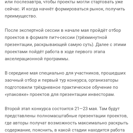
или послезавтра, чтобы проекты могли стартовать уже
сейчас. И когда начнёт формироваться рынок, получить
преимущество.
После экспертной сессии в начале мая пройдёт отбор
проектов в формате питч-сессии (трёхминутной
презентации, раскрывающей самую суть). Далее с этими
проектами пойдёт работа в ходе первого этапа
акселерационной программы.
В середине мая специально для участников, прошедших
заочный отбор и первый тур конкурса, организаторы
подготовили трёхдневное практическое обучение по
«упаковке» проектов для презентации инвесторам.
Второй этап конкурса состоится 21—23 мая. Там будут
представлены полномасштабные презентации проектов,
где авторы получат возможность максимально раскрыть
содержание, пояснить, в какой стадии находится работа