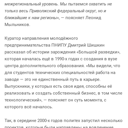
межрегиональный уровень. Мы пытаемся охватить не
только весь Приволжский федеральный округ, но и
ближайшие к нам регионы
», — поясняет Леонид
Мыльников.
Куратор направления молодёжного
предпринимательства ПНИПУ Дмитрий Шишкин
рассказал об истории зарождения «Большой разведки»,
которая началась ещё в 1990-х годах с создания в вузе
центра дополнительного образования. «Мы видели, что
для студентов технических специальностей работа на
заводе — это не единственный путь в карьере.
Выпускники, у которых есть своя идея, способны её
реализовать и создать собственный бизнес, в том числе
технологический», — поясняет он суть момента, с
которого всё началось.
Так, в середине 2000-х годов политех запустил несколько
проектов, которые были направлены на вовлечение