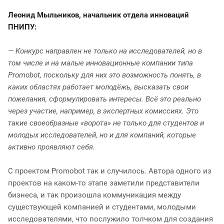
Леонид Мыльников, начальник отдела инноваций
ПНИПУ:
— Конкурс направлен не только на исследователей, но в
том числе и на малые инновационные компании типа
Promobot, поскольку для них это возможность понять, в
каких областях работает молодёжь, высказать свои
пожелания, сформулировать интересы. Всё это реально
через участие, например, в экспертных комиссиях. Это
такие своеобразные «ворота» не только для студентов и
молодых исследователей, но и для компаний, которые
активно проявляют себя.
С проектом Promobot так и случилось. Автора одного из
проектов на каком-то этапе заметили представители
бизнеса, и так произошла коммуникация между
существующей компанией и студентами, молодыми
исследователями, что послужило толчком для создания