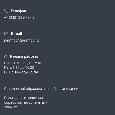
Телефон
+7 (342) 235-78-48
E-mail
permtpp@permtpp.ru
Режим работы
Пн - Чт: с 8:30 до 17:30
Пт: с 8:30 до 16:30
Сб,Вс: выходные дни
Сведения об образовательной организации
Политика в отношении
обработки персональных
данных