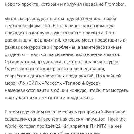
нового проекта, который и получил название Promobot.
«Большая разведка» в этом году объединила в себе
несколько форматов. Есть вариант, когда команда
приходит на конкурс с уже готовым проектом. Есть
вариант для предприятий, которые могут представить в
рамках конкурса свои проблемы, а заинтересованные
студенты — взяться за решение поставленных задач.
Организаторы предполагают, что в финале конкурса
будут заключены контракты на исследования,
разработки для конкретных предприятий. По крайней
мере, «ЛУКОЙЛ», «Россет», «Теплов & Сухов»
намереваются зайти в общий конкурс, чтобы посмотреть
всех участников и что-то им предложить.
В этом году одним из ключевых мероприятий «Большой
разведки» станет экспертная сессия Innоvation. Hack the
World, которая пройдёт 22—24 апреля в ПНИПУ. На неё
приглашены эксперты в области инноваций