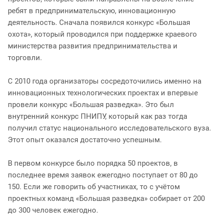
ребят в предпринимательскую, инновационную
деятельность. Сначала появился конкурс «Большая
охота», который проводился при поддержке краевого
министерства развития предпринимательства и
торговли.
С 2010 года организаторы сосредоточились именно на
инновационных технологических проектах и впервые
провели конкурс «Большая разведка». Это был
внутренний конкурс ПНИПУ, который как раз тогда
получил статус национального исследовательского вуза.
Этот опыт оказался достаточно успешным.
В первом конкурсе было порядка 50 проектов, в
последнее время заявок ежегодно поступает от 80 до
150. Если же говорить об участниках, то с учётом
проектных команд «Большая разведка» собирает от 200
до 300 человек ежегодно.