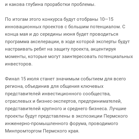
и какова глубина проработки проблемы.
По итогам этого конкурса будут отобраны 10—15
инновационных проектов с большим потенциалом. С
конца мая и до середины июня будет проводиться
программа акселерации, в ходе которой эксперты будут
настраивать ребят на защиту проекта, акцентируя
моменты, которые могут заинтересовать потенциальных
инвесторов.
Финал 15 июля станет значимым событием для всего
региона, объединив для общения ключевых
представителей инвестиционного сообщества,
отраслевых и бизнес-экспертов, предпринимателей,
представителей крупного и среднего бизнеса. Лучшие
проекты будут представлены в экспозиции Пермского
инженерно-промышленного форума, проводимого
Минпромторгом Пермского края.