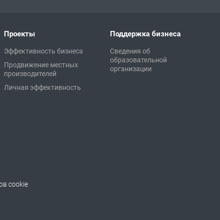
Проекты
Поддержка бизнеса
Эффективность бизнеса
Сведения об
образовательной
Продвижение местных
организации
производителей
Личная эффективность
в cookie