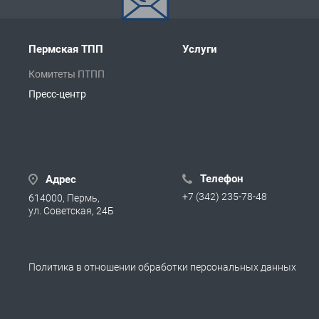
Пермская ТПП
Услуги
Комитеты ПТПП
Пресс-центр
Телефон
Адрес
+7 (342) 235-78-48
614000, Пермь,
ул. Советская, 24Б
Политика в отношении обработки персональных данных