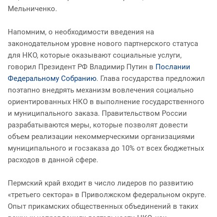
Мельниченко.
Напомним, о необходимости введения на
законодательном уровне нового партнерского статуса
для НКО, которые оказывают социальные услуги,
говорил Президент РФ Владимир Путин в
Послании
Федеральному Собранию
. Глава государства предложил
поэтапно внедрять механизм вовлечения социально
ориентированных НКО в выполнение государственного
и муниципального заказа. Правительством России
разрабатываются меры, которые позволят довести
объем реализации некоммерческими организациями
муниципального и госзаказа до 10% от всех бюджетных
расходов в данной сфере.
Пермский край входит в число лидеров по развитию
«третьего сектора» в Приволжском федеральном округе.
Опыт прикамских общественных объединений в таких