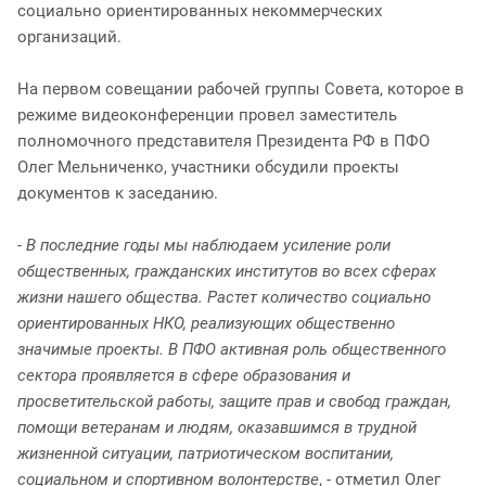
социально ориентированных некоммерческих
организаций.
На первом совещании рабочей группы Совета, которое в
режиме видеоконференции провел заместитель
полномочного представителя Президента РФ в ПФО
Олег Мельниченко, участники обсудили проекты
документов к заседанию.
- В последние годы мы наблюдаем усиление роли
общественных, гражданских институтов во всех сферах
жизни нашего общества. Растет количество социально
ориентированных НКО, реализующих общественно
значимые проекты. В ПФО активная роль общественного
сектора проявляется в сфере образования и
просветительской работы, защите прав и свобод граждан,
помощи ветеранам и людям, оказавшимся в трудной
жизненной ситуации, патриотическом воспитании,
социальном и спортивном волонтерстве
, - отметил Олег