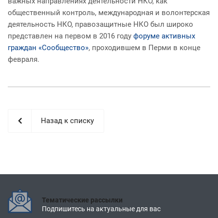
важных направлениях деятельности НКО, как
общественный контроль, международная и волонтерская
деятельность НКО, правозащитные НКО был широко
представлен на первом в 2016 году
форуме активных
граждан «Сообщество»
, проходившем в Перми в конце
февраля.
Назад к списку
Тематические рассылки
Подпишитесь на актуальные для вас