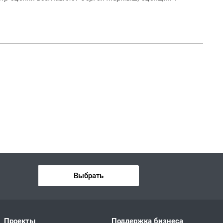
Выбрать
Проекты
Поддержка бизнеса