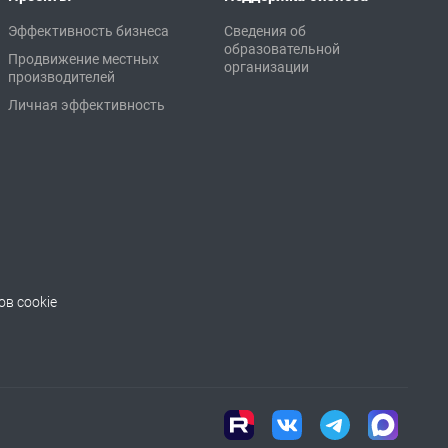
Эффективность бизнеса
Сведения об
образовательной
Продвижение местных
организации
производителей
Личная эффективность
в cookie