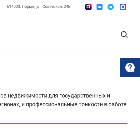
614000, Пермь, ул. Советская, 24Б
тов недвижимости для государственных и
гионах, и профессиональные тонкости в работе