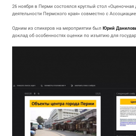
26 ноября в Перми состоялся круглый стол «Оценочная
деятельности Пермского края» совместно с Ассоциаци
Одним из спикеров на мероприятии был
Юрий Данилов
доклад об особенностях оценки по изъятию для госуда