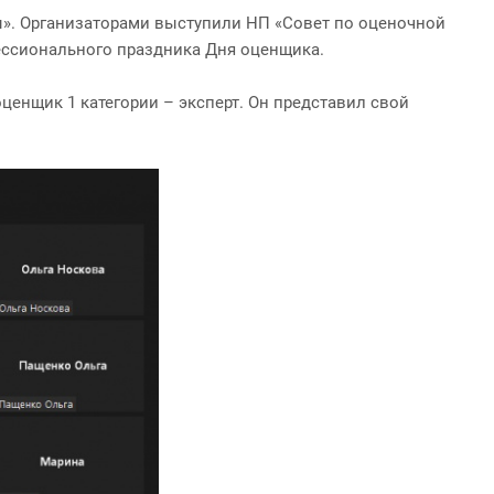
ы». Организаторами выступили НП «Совет по оценочной
ессионального праздника Дня оценщика.
ценщик 1 категории – эксперт. Он представил свой