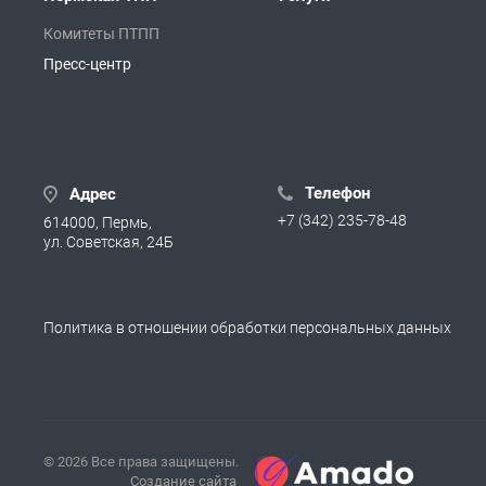
Комитеты ПТПП
Пресс-центр
Телефон
Адрес
+7 (342) 235-78-48
614000, Пермь,
ул. Советская, 24Б
Политика в отношении обработки персональных данных
© 2026 Все права защищены.
Создание сайта