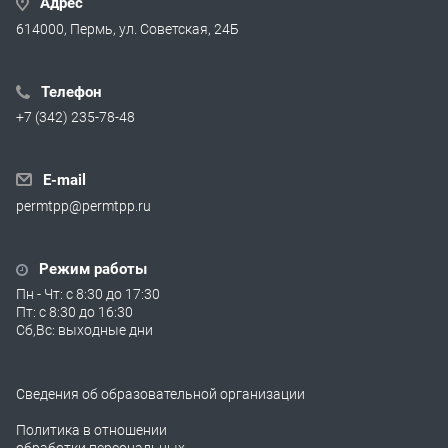
Адрес
614000, Пермь, ул. Советская, 24Б
Телефон
+7 (342) 235-78-48
E-mail
permtpp@permtpp.ru
Режим работы
Пн - Чт: с 8:30 до 17:30
Пт: с 8:30 до 16:30
Сб,Вс: выходные дни
Сведения об образовательной организации
Политика в отношении