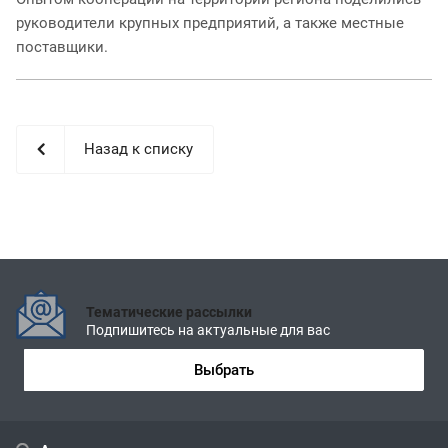
руководители крупных предприятий, а также местные
поставщики.
Назад к списку
Тематические рассылки
Подпишитесь на актуальные для вас
Выбрать