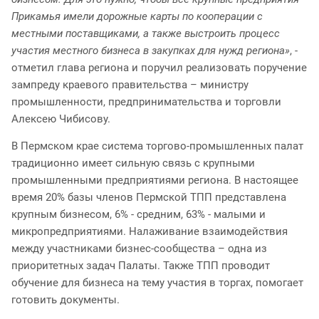
Прикамья имели дорожные карты по кооперации с
местными поставщиками, а также выстроить процесс
участия местного бизнеса в закупках для нужд региона»
, -
отметил глава региона и поручил реализовать поручение
зампреду краевого правительства – министру
промышленности, предпринимательства и торговли
Алексею Чибисову.
В Пермском крае система торгово-промышленных палат
традиционно имеет сильную связь с крупными
промышленными предприятиями региона. В настоящее
время 20% базы членов Пермской ТПП представлена
крупным бизнесом, 6% - средним, 63% - малыми и
микропредприятиями. Налаживание взаимодействия
между участниками бизнес-сообщества – одна из
приоритетных задач Палаты. Также ТПП проводит
обучение для бизнеса на тему участия в торгах, помогает
готовить документы.