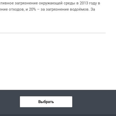
ивное загрязнение окружающей среды в 2013 году в
ние отходов, и 20% – за загрязнение водоёмов. За
Выбрать