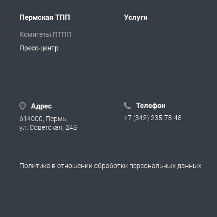
Пермская ТПП
Услуги
Комитеты ПТПП
Пресс-центр
Телефон
Адрес
+7 (342) 235-78-48
614000, Пермь,
ул. Советская, 24Б
Политика в отношении обработки персональных данных