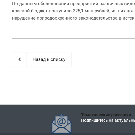
По данным обследования предприятий различных видов
краевой бюджет поступило 325,1 млн рублей, из них пол
нарушение природоохранного законодательства в истек
Назад к списку
Тематические рассылки
Подпишитесь на актуальны