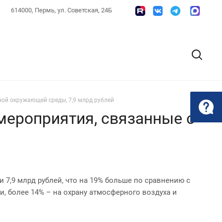
614000, Пермь, ул. Советская, 24Б
ной окружающей среды, 7,9 млрд рублей
мероприятия, связанные с
 7,9 млрд рублей, что на 19% больше по сравнению с
и, более 14% – на охрану атмосферного воздуха и