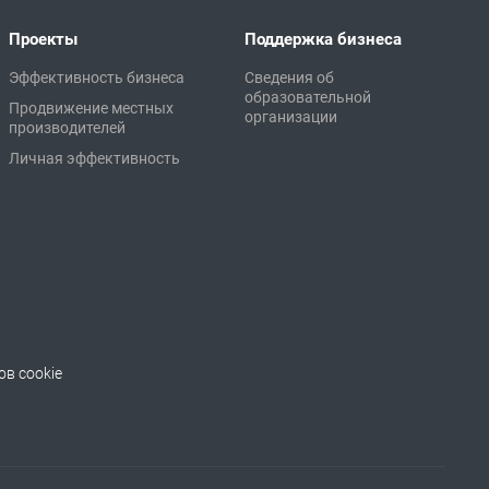
Проекты
Поддержка бизнеса
Эффективность бизнеса
Сведения об
образовательной
Продвижение местных
организации
производителей
Личная эффективность
в cookie