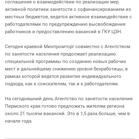
соглашения о взаимодействии по реализации мер
активной политики занятости с софинансированием из
местных бюджетов, ведется активное взаимодействие с
работодателями по предупреждению высвобождения
работников и предоставлению вакансий в ГКУ ЦЗН.
Сегодня краевой Минпромторг совместно с Агентством
по занятости населения продолжает реализацию
специальной программы по созданию новых рабочих
мест и дальнейшему снижению уровня безработицы, в
рамках которой ведется развитие индивидуального
подхода, как к соискателям, так и к работодателям.
На сегодняшний день Агентство по занятости населения
Пермского края готово предложить жителям региона
около 21 тысячи вакансий. Это в 1,5 раза больше, чем в
начале года.