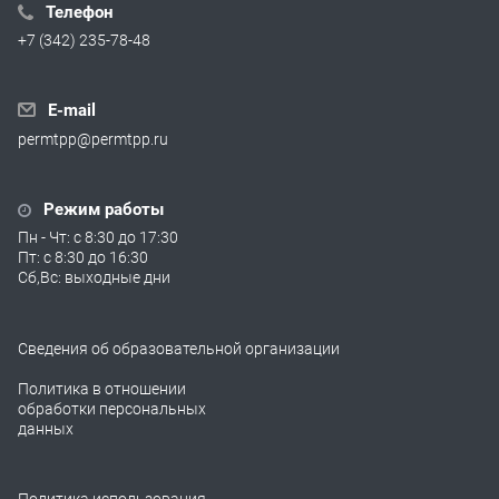
Телефон
+7 (342) 235-78-48
E-mail
permtpp@permtpp.ru
Режим работы
Пн - Чт: с 8:30 до 17:30
Пт: с 8:30 до 16:30
Сб,Вс: выходные дни
Сведения об образовательной организации
Политика в отношении
обработки персональных
данных