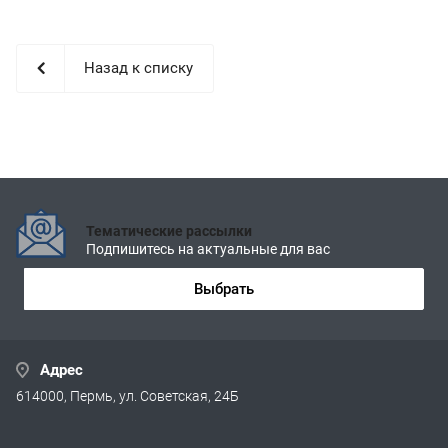
Назад к списку
Тематические рассылки
Подпишитесь на актуальные для вас
Выбрать
Адрес
614000, Пермь, ул. Советская, 24Б