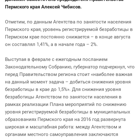
Пермского края Алексей Чибисов.
Отметим, по данным Агентства по занятости населения
Пермского края, уровень регистрируемой безработицы в
Пермском крае постоянно снижается – в конце августа
он составлял 1,41%, а в начале года – 2%.
Выступая в феврале с ежегодным посланием
Законодательному Собранию, губернатор подчеркнул, что
перед Правительством региона стоит «наиболее важная
на данный момент задача – добиться снижения уровня
безработицы в крае до 1,5%». Для снижения уровня
безработицы Агентством по занятости населения в
рамках реализации Плана мероприятий по снижению
уровня регистрируемой безработицы в муниципальных
образованиях Пермского края на 2016 год развернута
широкая и масштабная работа: между Агентством и
органами местного самоуправления заключаются