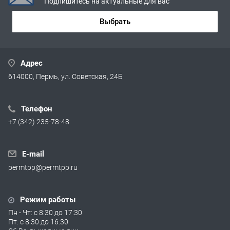
Подпишитесь на актуальные для вас
Выбрать
Адрес
614000, Пермь, ул. Советская, 24Б
Телефон
+7 (342) 235-78-48
E-mail
permtpp@permtpp.ru
Режим работы
Пн - Чт: с 8:30 до 17:30
Пт: с 8:30 до 16:30