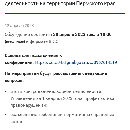
деятельности на территории Пермского края.
12 апреля 2023
Обсуждение состоится
20 апреля 2023 года в 10:00
(местное)
в формате ВКС.
Ссылка для подключения к
конференции:
https://cdto04.digital.gov.ru/c/3962614519
На мероприятии будут рассмотрены следующие
вопросы:
итоги контрольно-надзорной деятельности
Управления за 1 квартал 2023 года, профилактика
правонарушений;
разъяснение требований нормативных правовых
актов.