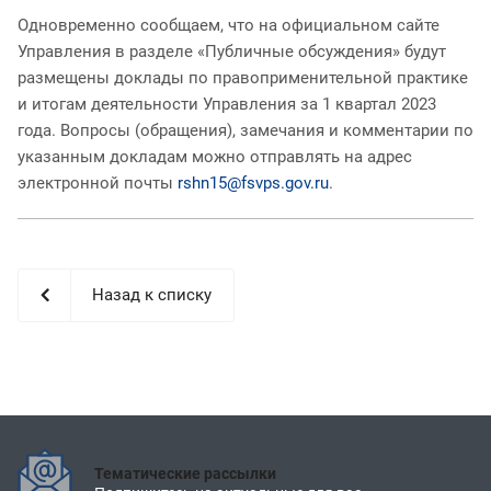
Одновременно сообщаем, что на официальном сайте
Управления в разделе «Публичные обсуждения» будут
размещены доклады по правоприменительной практике
и итогам деятельности Управления за 1 квартал 2023
года. Вопросы (обращения), замечания и комментарии по
указанным докладам можно отправлять на адрес
электронной почты
rshn15@fsvps.gov.ru
.
Назад к списку
Тематические рассылки