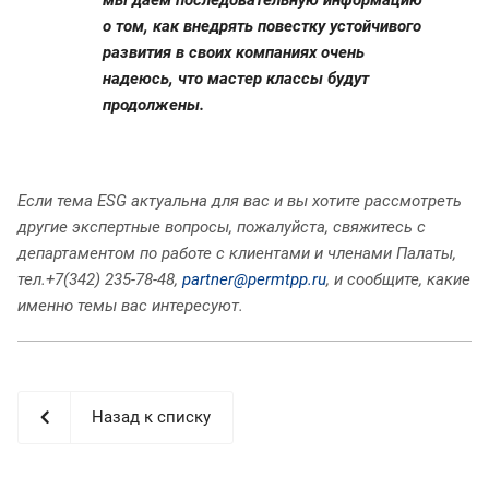
мы даем последовательную информацию
о том, как внедрять повестку устойчивого
развития в своих компаниях очень
надеюсь, что мастер классы будут
продолжены.
Если тема ESG актуальна для вас и вы хотите рассмотреть
другие экспертные вопросы, пожалуйста, свяжитесь с
департаментом по работе с клиентами и членами Палаты,
тел.+7(342) 235-78-48,
partner@permtpp.ru
, и сообщите, какие
именно темы вас интересуют.
Назад к списку