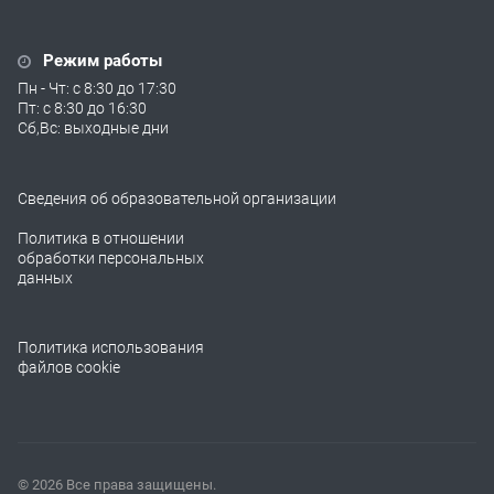
Режим работы
Пн - Чт: с 8:30 до 17:30
Пт: с 8:30 до 16:30
Сб,Вс: выходные дни
Сведения об образовательной организации
Политика в отношении
обработки персональных
данных
Политика использования
файлов cookie
© 2026 Все права защищены.