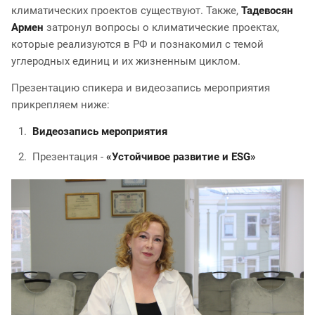
климатических проектов существуют. Также,
Тадевосян
Армен
затронул вопросы о климатические проектах,
которые реализуются в РФ и познакомил с темой
углеродных единиц и их жизненным циклом.
Презентацию спикера и видеозапись мероприятия
прикрепляем ниже:
Видеозапись мероприятия
Презентация -
«Устойчивое развитие и ESG»