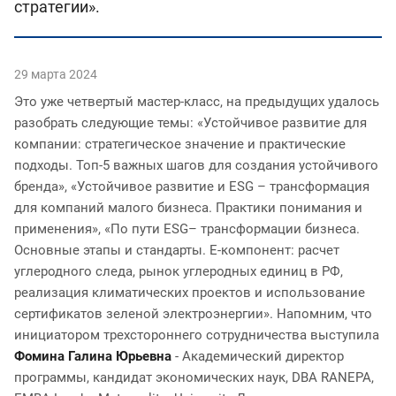
стратегии».
29 марта 2024
Это уже четвертый мастер-класс, на предыдущих удалось
разобрать следующие темы: «Устойчивое развитие для
компании: стратегическое значение и практические
подходы. Топ-5 важных шагов для создания устойчивого
бренда», «Устойчивое развитие и ESG – трансформация
для компаний малого бизнеса. Практики понимания и
применения», «По пути ESG– трансформации бизнеса.
Основные этапы и стандарты. E-компонент: расчет
углеродного следа, рынок углеродных единиц в РФ,
реализация климатических проектов и использование
сертификатов зеленой электроэнергии». Напомним, что
инициатором трехстороннего сотрудничества выступила
Фомина Галина Юрьевна
- Академический директор
программы, кандидат экономических наук, DBA RANEPA,