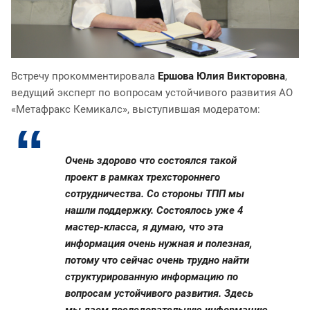
Встречу прокомментировала
Ершова Юлия Викторовна
,
ведущий эксперт по вопросам устойчивого развития АО
«Метафракс Кемикалс», выступившая модератом:
Очень здорово что состоялся такой
проект в рамках трехстороннего
сотрудничества. Со стороны ТПП мы
нашли поддержку. Состоялось уже 4
мастер-класса, я думаю, что эта
информация очень нужная и полезная,
потому что сейчас очень трудно найти
структурированную информацию по
вопросам устойчивого развития. Здесь