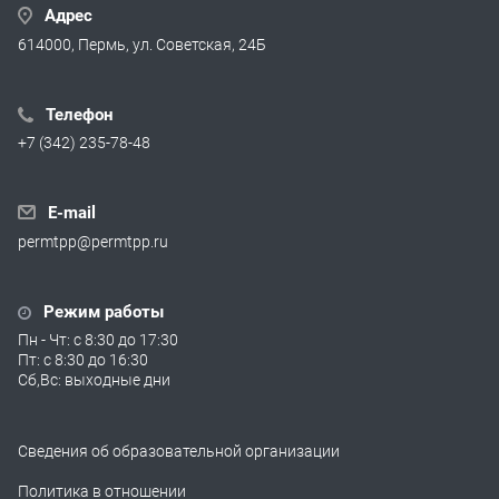
Адрес
614000, Пермь, ул. Советская, 24Б
Телефон
+7 (342) 235-78-48
E-mail
permtpp@permtpp.ru
Режим работы
Пн - Чт: с 8:30 до 17:30
Пт: с 8:30 до 16:30
Сб,Вс: выходные дни
Сведения об образовательной организации
Политика в отношении