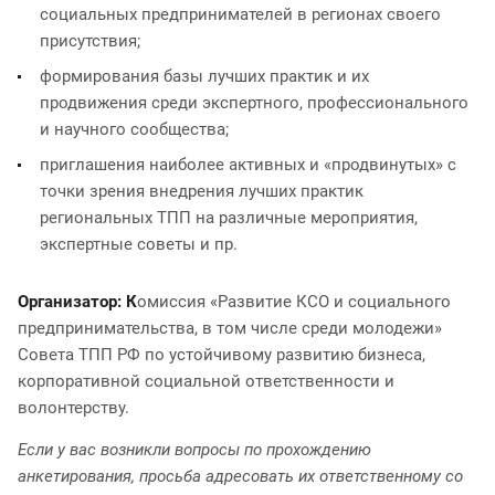
социальных предпринимателей в регионах своего
присутствия;
формирования базы лучших практик и их
продвижения среди экспертного, профессионального
и научного сообщества;
приглашения наиболее активных и «продвинутых» с
точки зрения внедрения лучших практик
региональных ТПП на различные мероприятия,
экспертные советы и пр.
Организатор: К
омиссия «Развитие КСО и социального
предпринимательства, в том числе среди молодежи»
Совета ТПП РФ по устойчивому развитию бизнеса,
корпоративной социальной ответственности и
волонтерству.
Если у вас возникли вопросы по прохождению
анкетирования, просьба адресовать их ответственному со