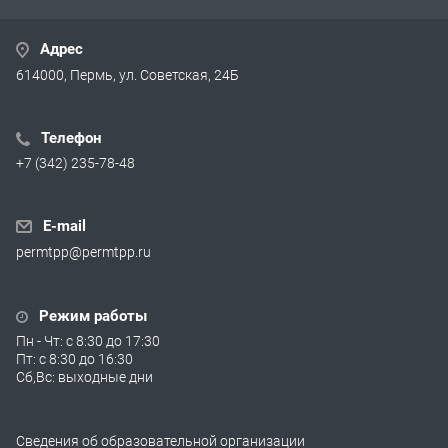
Адрес
614000, Пермь, ул. Советская, 24Б
Телефон
+7 (342) 235-78-48
E-mail
permtpp@permtpp.ru
Режим работы
Пн - Чт: с 8:30 до 17:30
Пт: с 8:30 до 16:30
Сб,Вс: выходные дни
Сведения об образовательной организации