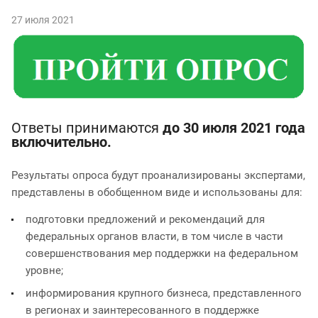
27 июля 2021
Ответы принимаются
до 30 июля 2021 года
включительно.
Результаты опроса будут проанализированы экспертами,
представлены в обобщенном виде и использованы для:
подготовки предложений и рекомендаций для
федеральных органов власти, в том числе в части
совершенствования мер поддержки на федеральном
уровне;
информирования крупного бизнеса, представленного
в регионах и заинтересованного в поддержке