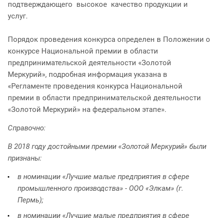
подтверждающего высокое качество продукции и
услуг.
Порядок проведения конкурса определен в Положении о
конкурсе Национальной премии в области
предпринимательской деятельности «Золотой
Меркурий», подробная информация указана в
«Регламенте проведения конкурса Национальной
премии в области предпринимательской деятельности
«Золотой Меркурий» на федеральном этапе».
Справочно:
В 2018 году достойными премии «Золотой Меркурий» были
признаны:
в номинации «Лучшие малые предприятия в сфере
промышленного производства» - ООО «Элкам» (г.
Пермь);
в номинации «Лучшие малые предприятия в сфере