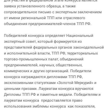
для участия в федеральном этапе конкурса является
заявка установленного образца, а также
сопроводительное письмо с экспертным заключением
от имени региональной ТПП или отраслевого
объединения предпринимателей-членов ТПП РФ.
Победителей конкурса определяет Национальный
экспертный совет, который формируется из
представителей федеральных органов законодательной
и исполнительной власти, ТПП РФ, территориальных
торгово-промышленных палат, объединений
предпринимателей, научных, общественных,
коммерческих и других организаций. Победители
конкурса награждаются дипломами ТПП РФ,
эксклюзивными статуэтками «Золотой Меркурий» и
ценными призами. Лауреатам конкурса вручаются
Дипломы ТПП РФ и памятные медали. Победителям и
лауреатам конкурса предоставляется право
использования эмблемы конкурса как показателя,