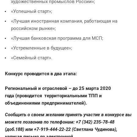
художественных промыслов России»;
«Успешный старт»;
«Лучшая иностранная компания, работающая на
российском рынке»;
«Лучшая банковская программа для МСП;
«Устремленные в будущее»;
«Семейный старт».
Конкурс проводится в два этапа:
Региональный и отраслевой – до 25 марта 2020
года (проводится территориальными ТПП и
объединениями предпринимателей).
Сообщить о своем желании принять участие в конкурсе вы
можете позвонив по телефонам: +7 (342) 235-78-48
(доб.188) или +7-919-444-22-22 (Светлана Чудинова),
написав письмо по электронной