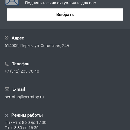
Подпишитесь на актуальные для вас
Выбрать
Адрес
614000, Пермь, ул. Советская, 24Б
Телефон
+7 (342) 235-78-48
E-mail
permtpp@permtpp.ru
Режим работы
Пн - Чт: с 8:30 до 17:30
Пт: с 8:30 до 16:30