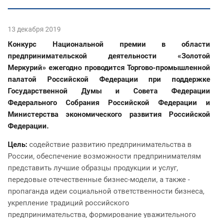
13 декабря 2019
Конкурс Национальной премии в области
предпринимательской деятельности «Золотой
Меркурий» ежегодно проводится Торгово-промышленной
палатой Российской Федерации при поддержке
Государственной Думы и Совета Федерации
Федерального Собрания Российской Федерации и
Министерства экономического развития Российской
Федерации.
Цель:
содействие развитию предпринимательства в
России, обеспечение возможности предпринимателям
представить лучшие образцы продукции и услуг,
передовые отечественные бизнес-модели, а также -
пропаганда идеи социальной ответственности бизнеса,
укрепление традиций российского
предпринимательства, формирование уважительного