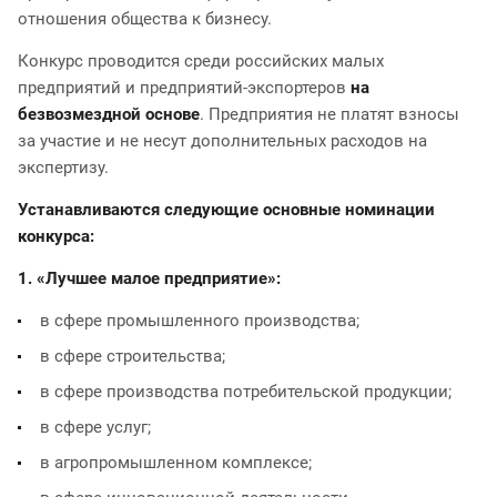
отношения общества к бизнесу.
Конкурс проводится среди российских малых
предприятий и предприятий-экспортеров
на
безвозмездной основе
. Предприятия не платят взносы
за участие и не несут дополнительных расходов на
экспертизу.
Устанавливаются следующие основные номинации
конкурса:
1. «Лучшее малое предприятие»:
в сфере промышленного производства;
в сфере строительства;
в сфере производства потребительской продукции;
в сфере услуг;
в агропромышленном комплексе;