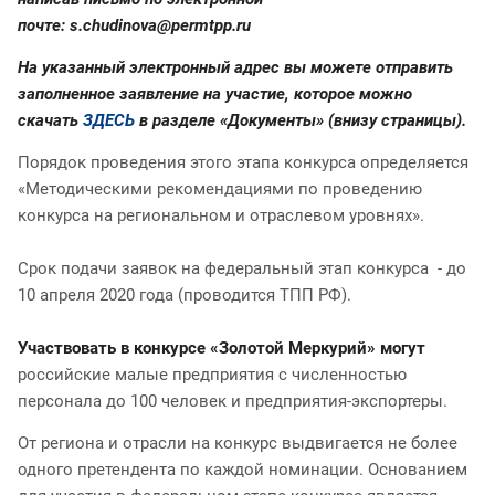
почте:
s.chudinova@permtpp.ru
На указанный электронный адрес вы можете отправить
заполненное заявление на участие, которое можно
скачать
ЗДЕСЬ
в разделе «Документы» (внизу страницы).
Порядок проведения этого этапа конкурса определяется
«Методическими рекомендациями по проведению
конкурса на региональном и отраслевом уровнях».
Срок подачи заявок на федеральный этап конкурса - до
10 апреля 2020 года (проводится ТПП РФ).
Участвовать в конкурсе «Золотой Меркурий» могут
российские малые предприятия с численностью
персонала до 100 человек и предприятия-экспортеры.
От региона и отрасли на конкурс выдвигается не более
одного претендента по каждой номинации. Основанием