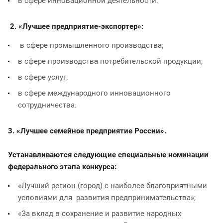
в сфере инновационной деятельности.
2. «Лучшее предприятие-экспортер»:
в сфере промышленного производства;
в сфере производства потребительской продукции;
в сфере услуг;
в сфере международного инновационного
сотрудничества.
3. «Лучшее семейное предприятие России».
Устанавливаются следующие специальные номинации
федерального этапа конкурса:
«Лучший регион (город) с наиболее благоприятными
условиями для развития предпринимательства»;
«За вклад в сохранение и развитие народных