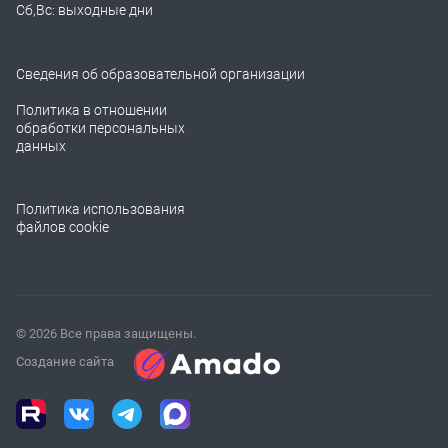
Сб,Вс: выходные дни
Сведения об образовательной организации
Политика в отношении
обработки персональных
данных
Политика использования
файлов cookie
© 2026 Все права защищены.
Создание сайта