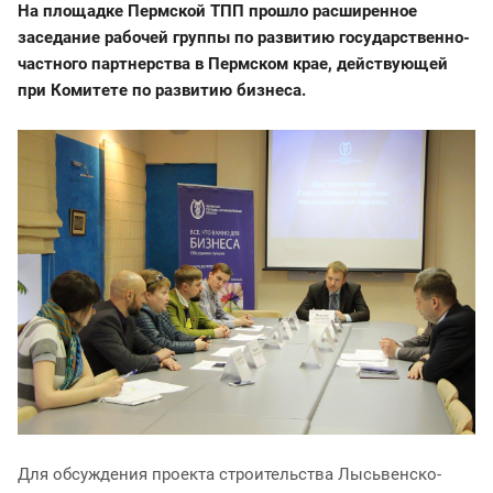
На площадке Пермской ТПП прошло расширенное
заседание рабочей группы по развитию государственно-
частного партнерства в Пермском крае, действующей
при Комитете по развитию бизнеса.
Для обсуждения проекта строительства Лысьвенско-