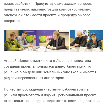
взаимодействия. Присутствующие задали вопросы
представителю администрации края относительно
оценочной стоимости проекта и процедур выбора
оператора.
Андрей Шилов отметил, что в Лысьве инициатива
создания проекта появилась давно, было принято
решение о выделении земельных участков и имеется
ряд заинтересованных инвесторов.
По итогам обсуждения участники рабочей группы
решили просмотреть и изучить региональный проект
строительства завода и подготовить свои предложения.