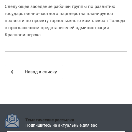
Следующее заседание рабочей группы по развитию
государственно-частного партнерства планируется
провести по проекту горнолыжного комплекса «Полюд»
с приглашением представителей администрации
Красновишерска.
Назад к списку
Тематические рассылки
Подпишитесь на актуальные для вас