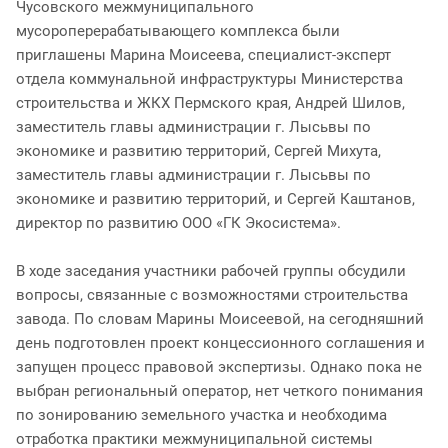
Чусовского межмуниципального
мусороперерабатывающего комплекса были
приглашены Марина Моисеева, специалист-эксперт
отдела коммунальной инфраструктуры Министерства
строительства и ЖКХ Пермского края, Андрей Шилов,
заместитель главы администрации г. Лысьвы по
экономике и развитию территорий, Сергей Михута,
заместитель главы администрации г. Лысьвы по
экономике и развитию территорий, и Сергей Каштанов,
директор по развитию ООО «ГК Экосистема».
В ходе заседания участники рабочей группы обсудили
вопросы, связанные с возможностями строительства
завода. По словам Марины Моисеевой, на сегодняшний
день подготовлен проект концессионного соглашения и
запущен процесс правовой экспертизы. Однако пока не
выбран региональный оператор, нет четкого понимания
по зонированию земельного участка и необходима
отработка практики межмуниципальной системы