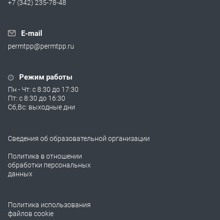
+7 (342) 235-78-48
E-mail
permtpp@permtpp.ru
Режим работы
Пн - Чт: с 8:30 до 17:30
Пт: с 8:30 до 16:30
Сб,Вс: выходные дни
Сведения об образовательной организации
Политика в отношении
обработки персональных
данных
Политика использования
файлов cookie