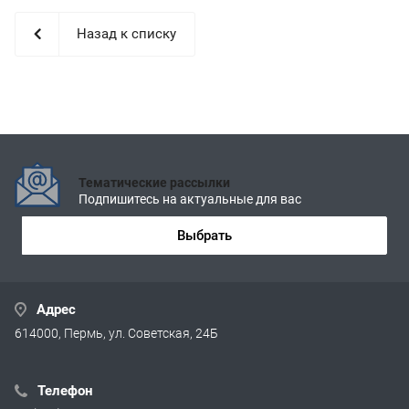
Назад к списку
Тематические рассылки
Подпишитесь на актуальные для вас
Выбрать
Адрес
614000, Пермь, ул. Советская, 24Б
Телефон