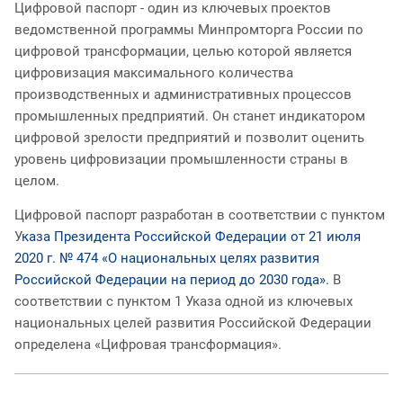
Цифровой паспорт - один из ключевых проектов
ведомственной программы Минпромторга России по
цифровой трансформации, целью которой является
цифровизация максимального количества
производственных и административных процессов
промышленных предприятий. Он станет индикатором
цифровой зрелости предприятий и позволит оценить
уровень цифровизации промышленности страны в
целом.
Цифровой паспорт разработан в соответствии с пунктом
У
каза Президента Российской Федерации от 21 июля
2020 г. № 474 «О национальных целях развития
Российской Федерации на период до 2030 года».
В
соответствии с пунктом 1 Указа одной из ключевых
национальных целей развития Российской Федерации
определена «Цифровая трансформация».