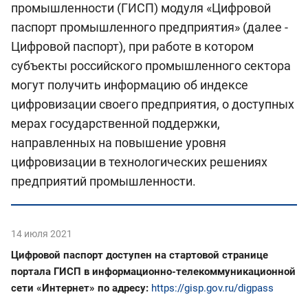
промышленности (ГИСП) модуля «Цифровой
паспорт промышленного предприятия» (далее -
Цифровой паспорт), при работе в котором
субъекты российского промышленного сектора
могут получить информацию об индексе
цифровизации своего предприятия, о доступных
мерах государственной поддержки,
направленных на повышение уровня
цифровизации в технологических решениях
предприятий промышленности.
14 июля 2021
Цифровой паспорт доступен на стартовой странице
портала ГИСП в информационно-телекоммуникационной
сети «Интернет» по адресу:
https://gisp.gov.ru/digpass