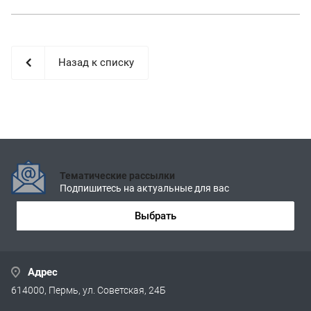
Назад к списку
Тематические рассылки
Подпишитесь на актуальные для вас
Выбрать
Адрес
614000, Пермь, ул. Советская, 24Б