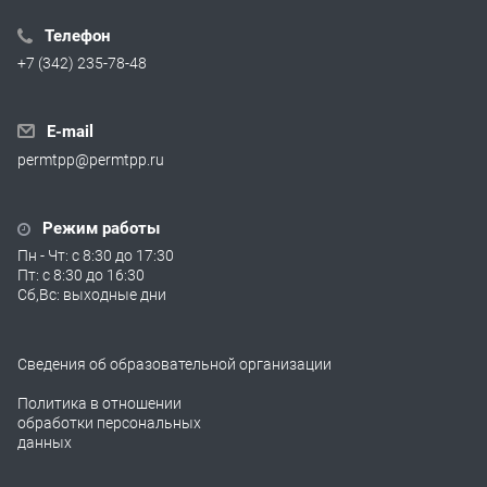
Телефон
+7 (342) 235-78-48
E-mail
permtpp@permtpp.ru
Режим работы
Пн - Чт: с 8:30 до 17:30
Пт: с 8:30 до 16:30
Сб,Вс: выходные дни
Сведения об образовательной организации
Политика в отношении
обработки персональных
данных