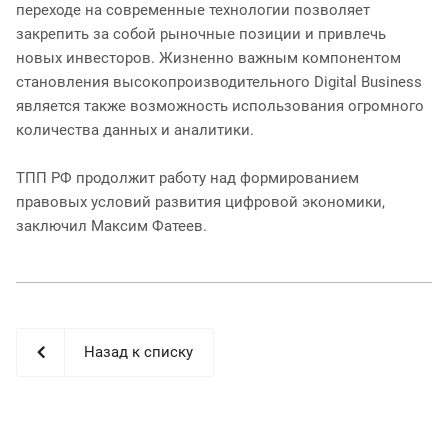
переходе на современные технологии позволяет
закрепить за собой рыночные позиции и привлечь
новых инвесторов. Жизненно важным компонентом
становления высокопроизводительного Digital Business
является также возможность использования огромного
количества данных и аналитики.
ТПП РФ продолжит работу над формированием
правовых условий развития цифровой экономики,
заключил Максим Фатеев.
Назад к списку