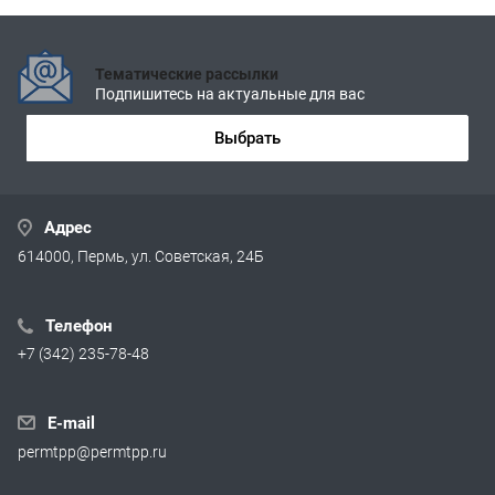
Тематические рассылки
Подпишитесь на актуальные для вас
Выбрать
Адрес
614000, Пермь, ул. Советская, 24Б
Телефон
+7 (342) 235-78-48
E-mail
permtpp@permtpp.ru