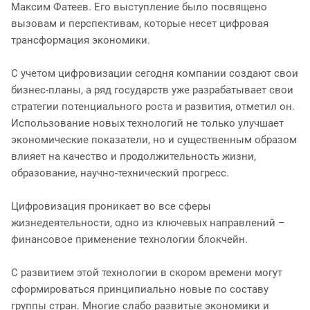
Максим Фатеев. Его выступление было посвящено
вызовам и перспективам, которые несет цифровая
трансформация экономики.
С учетом цифровизации сегодня компании создают свои
бизнес-планы, а ряд государств уже разрабатывает свои
стратегии потенциального роста и развития, отметил он.
Использование новых технологий не только улучшает
экономические показатели, но и существенным образом
влияет на качество и продолжительность жизни,
образование, научно-технический прогресс.
Цифровизация проникает во все сферы
жизнедеятельности, одно из ключевых направлений –
финансовое применение технологии блокчейн.
С развитием этой технологии в скором времени могут
сформироваться принципиально новые по составу
группы стран. Многие слабо развитые экономики и