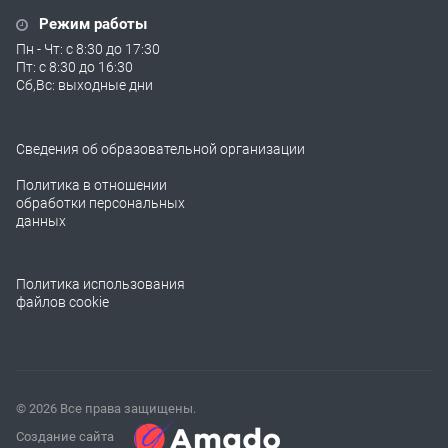
Режим работы
Пн - Чт: с 8:30 до 17:30
Пт: с 8:30 до 16:30
Сб,Вс: выходные дни
Сведения об образовательной организации
Политика в отношении
обработки персональных
данных
Политика использования
файлов cookie
© 2026 Все права защищены.
Создание сайта