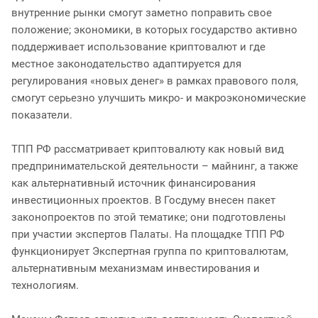
внутренние рынки смогут заметно поправить свое
положение; экономики, в которых государство активно
поддерживает использование криптовалют и где
местное законодательство адаптируется для
регулирования «новых денег» в рамках правового поля,
смогут серьезно улучшить микро- и макроэкономические
показатели.
ТПП РФ рассматривает криптовалюту как новый вид
предпринимательской деятельности – майнинг, а также
как альтернативный источник финансирования
инвестиционных проектов. В Госдуму внесен пакет
законопроектов по этой тематике; они подготовлены
при участии экспертов Палаты. На площадке ТПП РФ
функционирует Экспертная группа по криптовалютам,
альтернативным механизмам инвестирования и
технологиям.