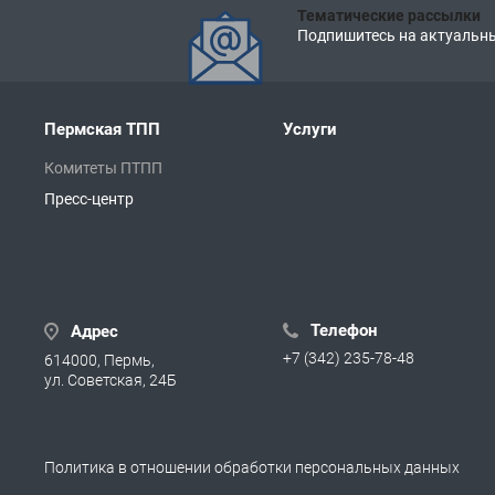
Тематические рассылки
Подпишитесь на актуальны
Пермская ТПП
Услуги
Комитеты ПТПП
Пресс-центр
Телефон
Адрес
+7 (342) 235-78-48
614000, Пермь,
ул. Советская, 24Б
Политика в отношении обработки персональных данных