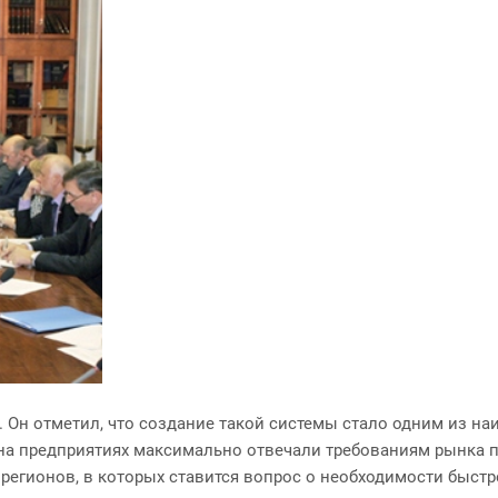
 Он отметил, что создание такой системы стало одним из на
е на предприятиях максимально отвечали требованиям рынка
регионов, в которых ставится вопрос о необходимости быстр