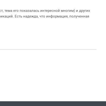
т, тема его показалась интересной многим) и других
икаций. Есть надежда, что информация, полученная