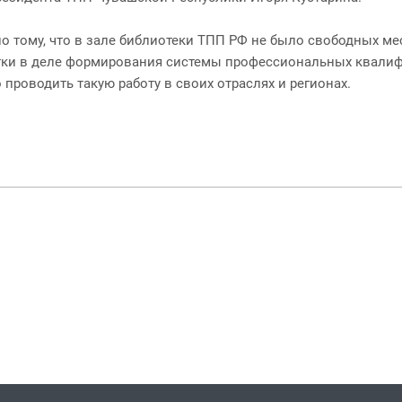
по тому, что в зале библиотеки ТПП РФ не было свободных мес
отки в деле формирования системы профессиональных квалиф
проводить такую работу в своих отраслях и регионах.