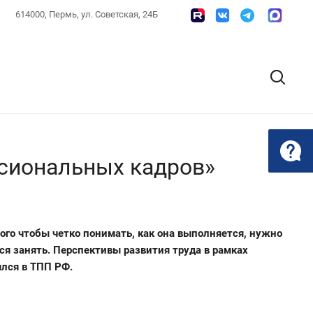
614000, Пермь, ул. Советская, 24Б
сиональных кадров»
го чтобы четко понимать, как она выполняется, нужно
ся занять. Перспективы развития труда в рамках
лся в ТПП РФ.