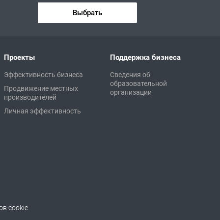
Выбрать
Проекты
Поддержка бизнеса
Эффективность бизнеса
Сведения об
образовательной
Продвижение местных
организации
производителей
Личная эффективность
в cookie