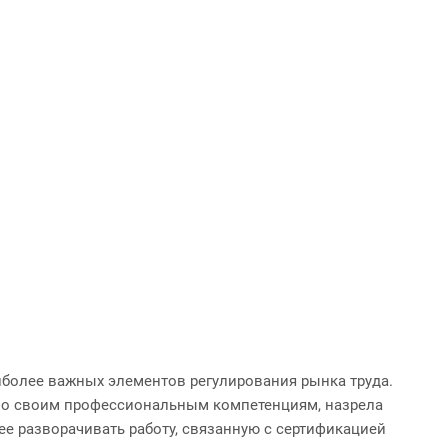
иболее важных элементов регулирования рынка труда.
 по своим профессиональным компетенциям, назрела
ее разворачивать работу, связанную с сертификацией