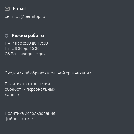
E-mail
permtpp@permtpp.ru
Режим работы
Пн - Чт: с 8:30 до 17:30
Пт: с 8:30 до 16:30
Сб,Вс: выходные дни
Сведения об образовательной организации
Политика в отношении
обработки персональных
данных
Политика использования
файлов cookie