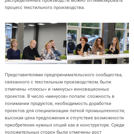
распределенных производств можно оптимизировать
процесс текстильного производства.
Представителями предпринимательского сообщества,
связанного с текстильным производством, были
отмечены «плюсы» и «минусы» инновационных
проектов. В число «минусов» попали: сложность в
понимании продуктов, необходимость доработки
проектов для специализации легкой промышленности,
высокая цена предложения и отсутствие возможности
приобретения нужных опций как в конструкторе. Среди
положительных сторон были отмечены рост