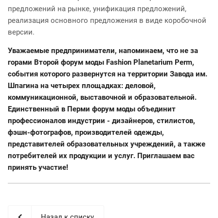
предложений на рынке, унификация предложений,
реализация основного предложения в виде коробочной
версии.
Уважаемые предприниматели, напоминаем, что не за
горами
Второй форум моды Fashion Planetarium Perm
,
события которого развернутся на территории Завода им.
Шпагина на четырех площадках: деловой,
коммуникационной, выставочной и образовательной.
Единственный в Перми форум моды объединит
профессионалов индустрии - дизайнеров, стилистов,
фэшн-фотографов, производителей одежды,
представителей образовательных учреждений, а также
потребителей их продукции и услуг. Приглашаем вас
принять участие!
Назад к списку