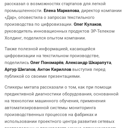
рассказал о возможностях стартапов для легкой
промышленности.
Елена Маркелова
, директор компании
«Дар», оповестила о запросах текстильного
производства по цифровизации.
Олег Кулаков
,
руководитель инновационных продуктов ЭР-Телеком
Холдинг, поделился опытом компании.
Также полезной информацией, касающейся
цифровизации на текстильном производстве,
поделились
Олег Пономарёв
,
Александр Шкарапута
,
Артур Шигапов
,
Антон Кириллов
выступив перед
публикой со своими презентациями.
Спикеры митапа рассказали о том, как при помощи
предиктивной диагностики оборудования, основанной
на технологии машинного обучения, применения
автоматизированной системы мониторинга
производственных процессов на фабриках и
использовании проектного центра развития сетевых