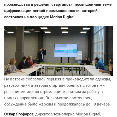
производства и решения стартапов», посвященный теме
цифровизации легкой промышленности, который
состоялся на площадке Morion Digital.
На встрече собрались пермские производители одежды,
разработчики и авторы стартап-проектов с готовыми
решениями или со стремлением взяться за работу в
новых направлениях. Знакомство состоялось,
обсуждение было жарким и продолжалось до 10 вечера.
Оскар Ягофаров
, директор технопарка Morion Digital,