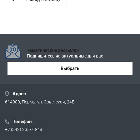
Тематические рассылки
Подпишитесь на актуальные для вас
Выбрать
Адрес
614000, Пермь, ул. Советская, 24Б
Телефон
+7 (342) 235-78-48