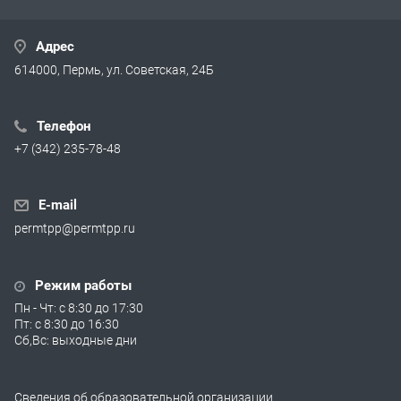
Адрес
614000, Пермь, ул. Советская, 24Б
Телефон
+7 (342) 235-78-48
E-mail
permtpp@permtpp.ru
Режим работы
Пн - Чт: с 8:30 до 17:30
Пт: с 8:30 до 16:30
Сб,Вс: выходные дни
Сведения об образовательной организации