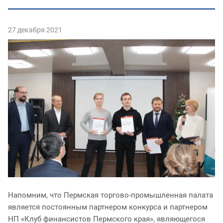
27 декабря 2021
Напомним, что Пермская торгово-промышленная палата
является постоянным партнером конкурса и партнером
НП «Клуб финансистов Пермского края», являющегося