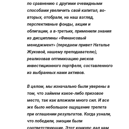
по сравнению с другими очевидными
способами увеличить свой капитал, во-
вторых, отобрали, на наш взгляд,
перспективные фонды, акции и
облигации, а в-третьих, применили знания
из дисциплины «Финансовый
менеджмент» (передаем привет Наталье
Жуковой, нашему преподавателю),
реализовав оптимизацию рисков
инвестиционного портфеля, составленного
из выбранных нами активов.
В целом, мы изначально были уверены в
том, что займем какое-либо призовое
место, так как вложили много сил. И все
же было небольшое ощущение трепета
при оглашении результатов. Когда узнали,
что победили, эмоции были
соответствующие. Этот конкурс дал нам