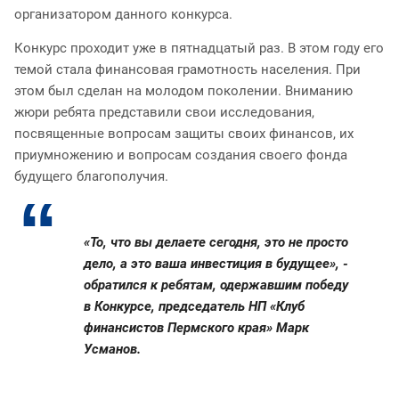
организатором данного конкурса.
Конкурс проходит уже в пятнадцатый раз. В этом году его
темой стала финансовая грамотность населения. При
этом был сделан на молодом поколении. Вниманию
жюри ребята представили свои исследования,
посвященные вопросам защиты своих финансов, их
приумножению и вопросам создания своего фонда
будущего благополучия.
«То, что вы делаете сегодня, это не просто
дело, а это ваша инвестиция в будущее», -
обратился к ребятам, одержавшим победу
в Конкурсе, председатель НП «Клуб
финансистов Пермского края» Марк
Усманов.