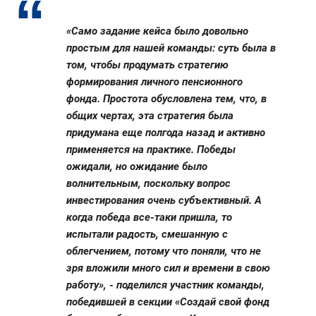
«Само задание кейса было довольно
простым для нашей команды: суть была в
том, чтобы продумать стратегию
формирования личного пенсионного
фонда. Простота обусловлена тем, что, в
общих чертах, эта стратегия была
придумана еще полгода назад и активно
применяется на практике. Победы
ожидали, но ожидание было
волнительным, поскольку вопрос
инвестирования очень субъективный. А
когда победа все-таки пришла, то
испытали радость, смешанную с
облегчением, потому что поняли, что не
зря вложили много сил и времени в свою
работу», - поделился участник команды,
победившей в секции «Создай свой фонд