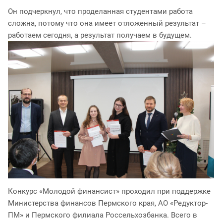
Он подчеркнул, что проделанная студентами работа
сложна, потому что она имеет отложенный результат –
работаем сегодня, а результат получаем в будущем.
Конкурс «Молодой финансист» проходил при поддержке
Министерства финансов Пермского края, АО «Редуктор-
ПМ» и Пермского филиала Россельхозбанка. Всего в