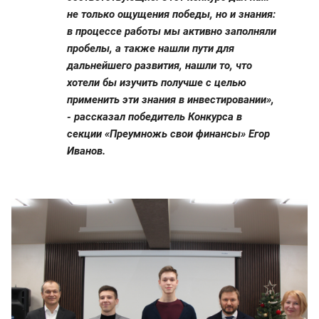
не только ощущения победы, но и знания:
в процессе работы мы активно заполняли
пробелы, а также нашли пути для
дальнейшего развития, нашли то, что
хотели бы изучить получше с целью
применить эти знания в инвестировании»,
- рассказал победитель Конкурса в
секции «Преумножь свои финансы» Егор
Иванов.