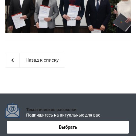
Назад к списку
Тематические рассылки
Подпишитесь на актуальные для вас
Выбрать