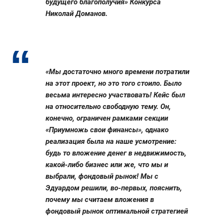
будущего благополучия» Конкурса
Николай Доманов.
«Мы достаточно много времени потратили
на этот проект, но это того стоило. Было
весьма интересно участвовать! Кейс был
на относительно свободную тему. Он,
конечно, ограничен рамками секции
«Приумножь свои финансы», однако
реализация была на наше усмотрение:
будь то вложение денег в недвижимость,
какой-либо бизнес или же, что мы и
выбрали, фондовый рынок! Мы с
Эдуардом решили, во-первых, пояснить,
почему мы считаем вложения в
фондовый рынок оптимальной стратегией