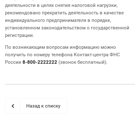
деятельности в целях снятия налоговой нагрузки,
рекомендовано прекратить деятельность в качестве
индивидуального предпринимателя в порядке,
установленном законодательством о государственной
регистрации.
По возникающим вопросам информацию можно
получить по номеру телефона Контакт-центра ФНС
России
8-800-2222222
(звонок бесплатный).
Назад к списку