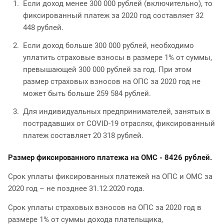
Если доход менее 300 000 рублей (включительно), то
фиксированный платеж за 2020 год составляет 32
448 рублей.
Если доход больше 300 000 рублей, необходимо
уплатить страховые взносы в размере 1% от суммы,
превышающей 300 000 рублей за год. При этом
размер страховых взносов на ОПС за 2020 год не
может быть больше 259 584 рублей.
Для индивидуальных предпринимателей, занятых в
пострадавших от COVID-19 отраслях, фиксированный
платеж составляет 20 318 рублей.
Размер фиксированного платежа на ОМС - 8426 рублей.
Срок уплаты фиксированных платежей на ОПС и ОМС за
2020 год – не позднее 31.12.2020 года.
Срок уплаты страховых взносов на ОПС за 2020 год в
размере 1% от суммы дохода плательщика,