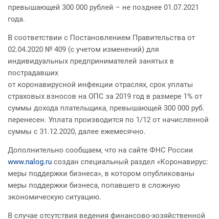
превышающей 300 000 рублей – не позднее 01.07.2021
года.
В соответствии с Постановлением Правительства от
02.04.2020 № 409 (с учетом изменений) для
индивидуальных предпринимателей занятых в
пострадавших
от коронавирусной инфекции отраслях, срок уплаты
страховых взносов на ОПС за 2019 год в размере 1% от
суммы дохода плательщика, превышающей 300 000 руб.
перенесен. Уплата производится по 1/12 от начисленной
суммы с 31.12.2020, далее ежемесячно.
Дополнительно сообщаем, что на сайте ФНС России
www.nalog.ru
создан специальный раздел «Коронавирус:
меры поддержки бизнеса», в котором опубликованы
меры поддержки бизнеса, попавшего в сложную
экономическую ситуацию.
В случае отсутствия ведения финансово-хозяйственной