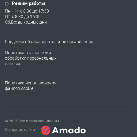
Режим работы
Пн - Чт: с 8:30 до 17:30
Пт: с 8:30 до 16:30
Сб,Вс: выходные дни
Сведения об образовательной организации
Политика в отношении
обработки персональных
данных
Политика использования
файлов cookie
© 2026 Все права защищены.
Создание сайта