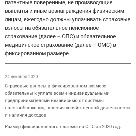
патентные поверенные, не производящие
выплаты и иные вознаграждения физическим
лицам, ежегодно должны уплачивать страховые
взносы на обязательное пенсионное
страхование (далее – ОПС) и обязательное
медицинское страхование (далее – ОМС) в
фиксированном размере.
24 декабря 2020
Страховые взносы в фиксированном размере
обязательны к уплате всеми индивидуальными
предпринимателями независимо от системы
налогообложения, ведения хозяйственной деятельности
и наличия доходов.
Размер фиксированного платежа на ОПС за 2020 год: