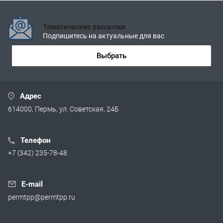
Тематические рассылки
Подпишитесь на актуальные для вас
Выбрать
Адрес
614000, Пермь, ул. Советская, 24Б
Телефон
+7 (342) 235-78-48
E-mail
permtpp@permtpp.ru