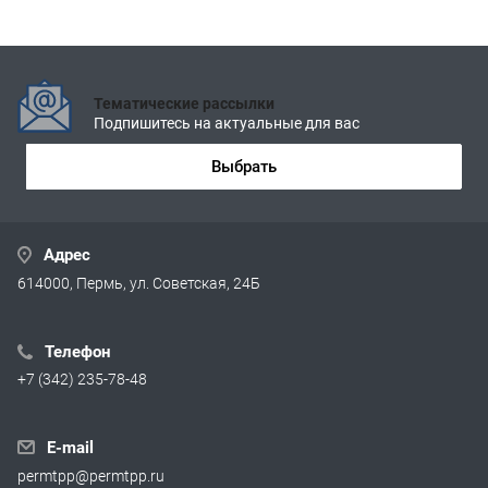
Тематические рассылки
Подпишитесь на актуальные для вас
Выбрать
Адрес
614000, Пермь, ул. Советская, 24Б
Телефон
+7 (342) 235-78-48
E-mail
permtpp@permtpp.ru