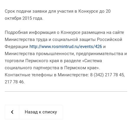
Срок подачи заявки для участия в Конкурсе до 20
октября 2015 года.
Подробная информация о Конкурсе размещена на сайте
Министерства труда и социальной защиты Российской
Федерации
http://www.rosmintrud.ru/events/426
и
Министерства промышленности, предпринимательства и
торговли Пермского края в разделе «Система
социального партнерства в Пермском крае».
Контактные телефоны в Министерстве: 8 (342) 217 78 45,
217 78 46.
Назад к списку