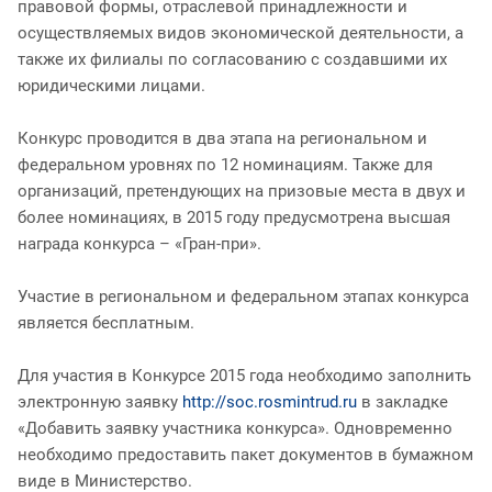
правовой формы, отраслевой принадлежности и
осуществляемых видов экономической деятельности, а
также их филиалы по согласованию с создавшими их
юридическими лицами.
Конкурс проводится в два этапа на региональном и
федеральном уровнях по 12 номинациям. Также для
организаций, претендующих на призовые места в двух и
более номинациях, в 2015 году предусмотрена высшая
награда конкурса – «Гран-при».
Участие в региональном и федеральном этапах конкурса
является бесплатным.
Для участия в Конкурсе 2015 года необходимо заполнить
электронную заявку
http://soc.rosmintrud.ru
в закладке
«Добавить заявку участника конкурса». Одновременно
необходимо предоставить пакет документов в бумажном
виде в Министерство.