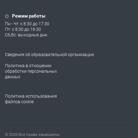
Режим работы
Пн - Чт: с 8:30 до 17:30
Пт: с 8:30 до 16:30
Сб,Вс: выходные дни
Сведения об образовательной организации
Политика в отношении
обработки персональных
данных
Политика использования
файлов cookie
© 2026 Все права защищены.