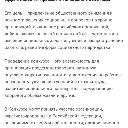
Его цель – привлечение общественного внимания к
важности решения социальных вопросов на уровне
организаций, выявление российских организаций,
добивающихся высокой социальной эффективности в
решении социальных задач, изучение и распространение
их опыта, развитие форм социального партнерства.
Проведение конкурса – это возможность для
организаций продемонстрировать активную
внутрикорпоративную политику, достижения по работе с
персоналом, улучшению условий и охраны труда,
развитию социального партнерства, формированию
здорового образа жизни и другие.
В Конкурсе могут принять участие организации,
зарегистрированные в Российской Федерации,
независимо от формы собственности, организационно-