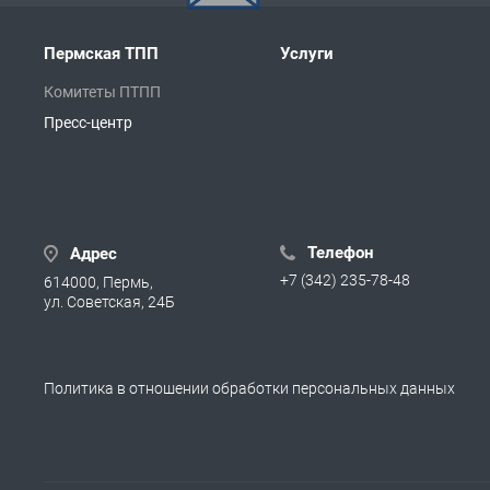
Пермская ТПП
Услуги
Комитеты ПТПП
Пресс-центр
Телефон
Адрес
+7 (342) 235-78-48
614000, Пермь,
ул. Советская, 24Б
Политика в отношении обработки персональных данных