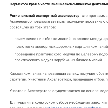
Пермского края в части внешнеэкономической деятельн
Региональный экспортный акселератор
- это программ
Акселератор предполагает практико-ориентированную о
состоящую из трёх этапов:
прием заявок и отбор компаний на основе междунар
подготовка экспортных дорожных карт для компаний-
проведение практического модуля по целевому подбо
практического модуля зарубежных бизнес-миссий.
Каждая компания, направившая заявку, получает обрат
стратегии. Участники Акселератора, прошедшие отбор,
Участие в Акселераторе осуществляется на основе моде
Для участия в конкурсном отборе необходимо заполнит