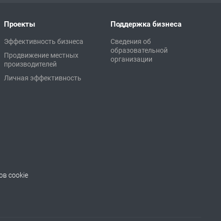
Проекты
Поддержка бизнеса
Эффективность бизнеса
Сведения об
образовательной
Продвижение местных
организации
производителей
Личная эффективность
в cookie