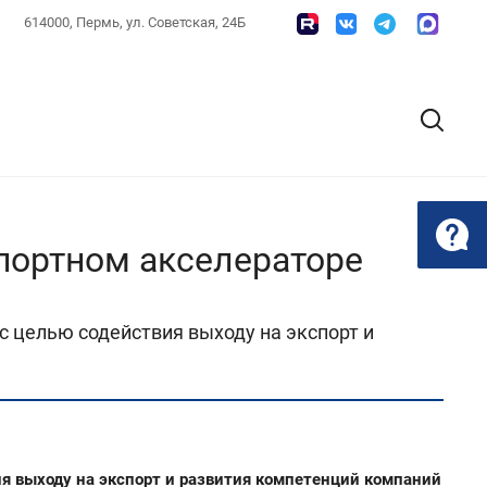
614000, Пермь, ул. Советская, 24Б
спортном акселераторе
с целью содействия выходу на экспорт и
ия выходу на экспорт и развития компетенций компаний