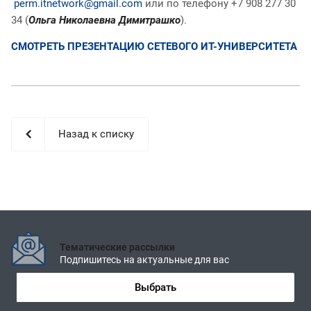
perm.itnetwork@gmail.com
или по телефону +7 908 277 30
34 (
Ольга Николаевна Димитрашко
).
СМОТРЕТЬ ПРЕЗЕНТАЦИЮ СЕТЕВОГО ИТ-УНИВЕРСИТЕТА
Назад к списку
Тематические рассылки
Подпишитесь на актуальные для вас
Выбрать