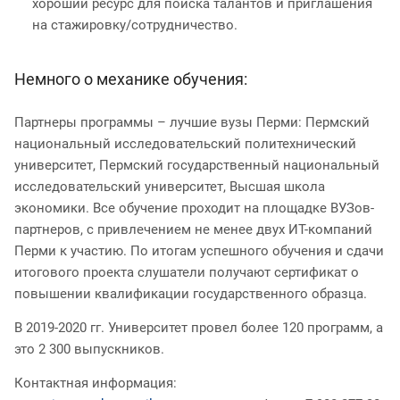
хороший ресурс для поиска талантов и приглашения
на стажировку/сотрудничество.
Немного о механике обучения:
Партнеры программы – лучшие вузы Перми: Пермский
национальный исследовательский политехнический
университет, Пермский государственный национальный
исследовательский университет, Высшая школа
экономики. Все обучение проходит на площадке ВУЗов-
партнеров, с привлечением не менее двух ИТ-компаний
Перми к участию. По итогам успешного обучения и сдачи
итогового проекта слушатели получают сертификат о
повышении квалификации государственного образца.
В 2019-2020 гг. Университет провел более 120 программ, а
это 2 300 выпускников.
Контактная информация: