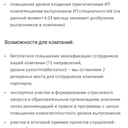
повышение уровня владения практическими ИТ-
компетенциями выпускников ИТ-специальностей (на
данный момент 6-24 месяца занимает дообучение
выпускников в компании).
Возможности для компаний:
бесплатное повышение квалификации сотрудников
вашей компании (12 направлений,
уровни junior/middle/senior) – мы оставляем 2
резервных места для сотрудников компаний-
партнеров;
экспертное участие в формировании отраслевого
запроса к образовательным организациям, внесение
своих рекомендаций и правок в программы с целью
повышения компетентностного уровня выпускников;
участие в итоговой приемке проектов слушателей -