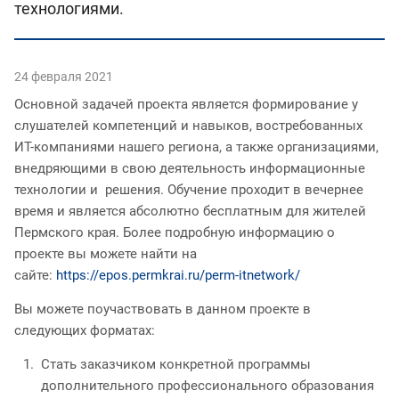
технологиями.
24 февраля 2021
Основной задачей проекта является формирование у
слушателей компетенций и навыков, востребованных
ИТ-компаниями нашего региона, а также организациями,
внедряющими в свою деятельность информационные
технологии и решения. Обучение проходит в вечернее
время и является абсолютно бесплатным для жителей
Пермского края. Более подробную информацию о
проекте вы можете найти на
сайте:
https://epos.permkrai.ru/perm-itnetwork/
Вы можете поучаствовать в данном проекте в
следующих форматах:
Стать заказчиком конкретной программы
дополнительного профессионального образования