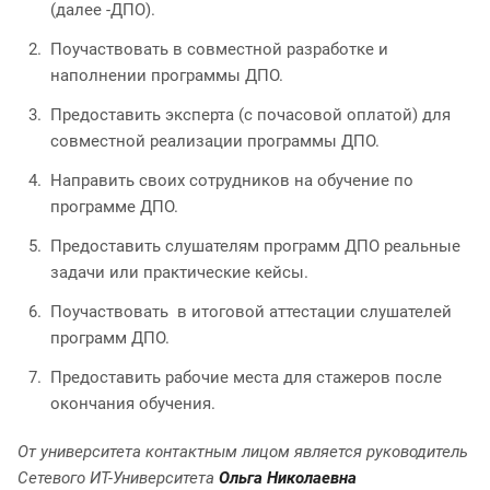
(далее -ДПО).
Поучаствовать в совместной разработке и
наполнении программы ДПО.
Предоставить эксперта (с почасовой оплатой) для
совместной реализации программы ДПО.
Направить своих сотрудников на обучение по
программе ДПО.
Предоставить слушателям программ ДПО реальные
задачи или практические кейсы.
Поучаствовать в итоговой аттестации слушателей
программ ДПО.
Предоставить рабочие места для стажеров после
окончания обучения.
От университета контактным лицом является руководитель
Сетевого ИТ-Университета
Ольга Николаевна