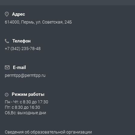
Адрес
614000, Пермь, ул. Советская, 24Б
Телефон
+7 (342) 235-78-48
E-mail
permtpp@permtpp.ru
Режим работы
Пн - Чт: с 8:30 до 17:30
Пт: с 8:30 до 16:30
Сб,Вс: выходные дни
Сведения об образовательной организации