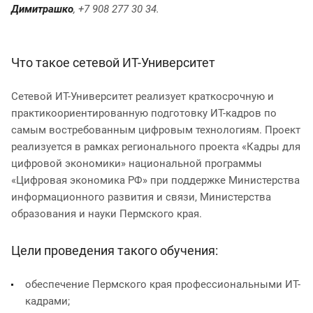
Димитрашко
, +7 908 277 30 34.
Что такое сетевой ИТ-Университет
Сетевой ИТ-Университет реализует краткосрочную и
практикоориентированную подготовку ИТ-кадров по
самым востребованным цифровым технологиям. Проект
реализуется в рамках регионального проекта «Кадры для
цифровой экономики» национальной программы
«Цифровая экономика РФ» при поддержке Министерства
информационного развития и связи, Министерства
образования и науки Пермского края.
Цели проведения такого обучения:
обеспечение Пермского края профессиональными ИТ-
кадрами;