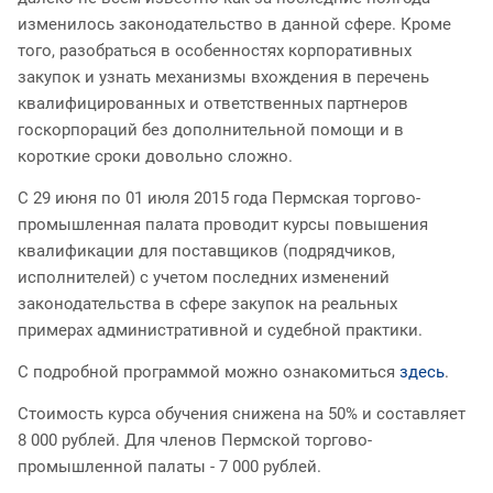
изменилось законодательство в данной сфере. Кроме
того, разобраться в особенностях корпоративных
закупок и узнать механизмы вхождения в перечень
квалифицированных и ответственных партнеров
госкорпораций без дополнительной помощи и в
короткие сроки довольно сложно.
С 29 июня по 01 июля 2015 года Пермская торгово-
промышленная палата проводит курсы повышения
квалификации для поставщиков (подрядчиков,
исполнителей) с учетом последних изменений
законодательства в сфере закупок на реальных
примерах административной и судебной практики.
С подробной программой можно ознакомиться
здесь
.
Стоимость курса обучения снижена на 50% и составляет
8 000 рублей. Для членов Пермской торгово-
промышленной палаты - 7 000 рублей.