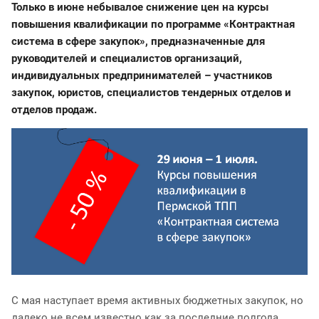
Только в июне небывалое снижение цен на курсы
повышения квалификации по программе «Контрактная
система в сфере закупок», предназначенные для
руководителей и специалистов организаций,
индивидуальных предпринимателей – участников
закупок, юристов, специалистов тендерных отделов и
отделов продаж.
С мая наступает время активных бюджетных закупок, но
далеко не всем известно как за последние полгода