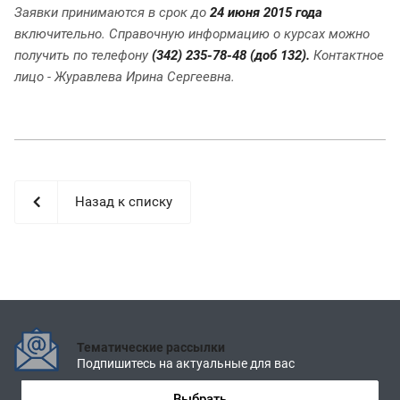
Заявки принимаются в срок до
24 июня 2015 года
включительно. Справочную информацию о курсах можно
получить по телефону
(342) 235-78-48 (доб 132).
Контактное
лицо - Журавлева Ирина Сергеевна.
Назад к списку
Тематические рассылки
Подпишитесь на актуальные для вас
Выбрать