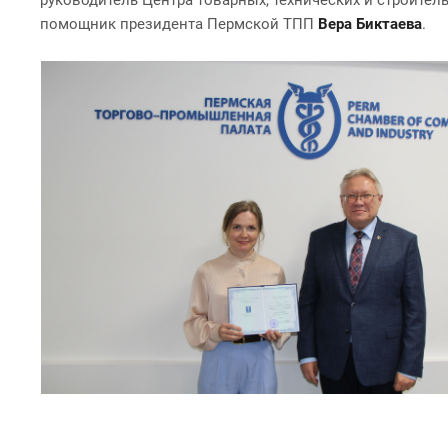
помощник президента Пермской ТПП
Вера Биктаева
.