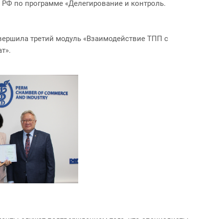
РФ по программе «Делегирование и контроль.
вершила третий модуль «Взаимодействие ТПП с
т».