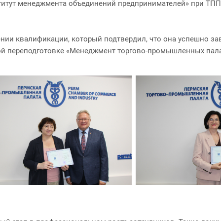
итут менеджмента объединений предпринимателей» при ТПП 
нии квалификации, который подтвердил, что она успешно за
й переподготовке «Менеджмент торгово-промышленных пала