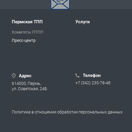
Пермская ТПП
Услуги
Комитеты ПТПП
Пресс-центр
Телефон
Адрес
+7 (342) 235-78-48
614000, Пермь,
ул. Советская, 24Б
Политика в отношении обработки персональных данных