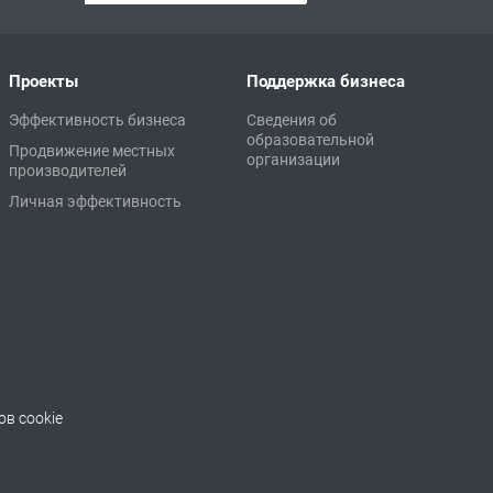
Проекты
Поддержка бизнеса
Эффективность бизнеса
Сведения об
образовательной
Продвижение местных
организации
производителей
Личная эффективность
в cookie