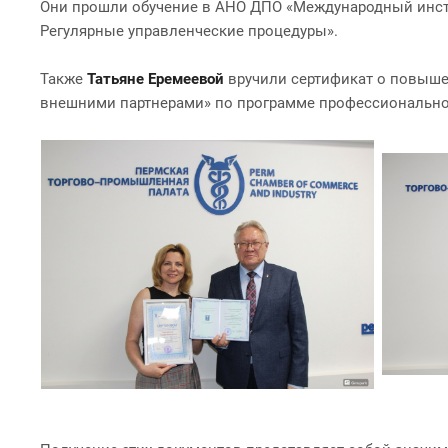
Они прошли обучение в АНО ДПО «Международный инст
Регулярные управленческие процедуры».
Также
Татьяне Еремеевой
вручили сертификат о повыше
внешними партнерами» по программе профессионально