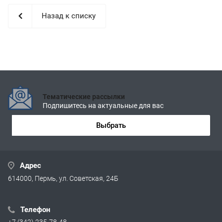
Назад к списку
Тематические рассылки
Подпишитесь на актуальные для вас
Выбрать
Адрес
614000, Пермь, ул. Советская, 24Б
Телефон
+7 (342) 235-78-48