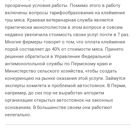
прозрачные условия работы. Помимо этого в работу
включены вопросы тарифообразования на клеймение
туш мяса. Краевая ветеринарная служба является
практически монополистом в этом вопросе и совсем
недавно увеличила стоимость своих услуг почти в 7 раз.
Многие фермеры говорят о том, что оплата клеймения
порой составляет до 40% от стоимости мяса. Принято
решение обратиться в Управление Федеральной
антимонопольной службы по Пермскому краю и
Министерство сельского хозяйства, чтобы создать
конкуренцию на рынке оказания этой услуги. Займутся
эксперты комитета и проблемой автостоянок. В Перми,
например, до сих пор не выработан алгоритм
организации открытых автостоянок на законных
основаниях. В большинстве своем они работают
нелегально.