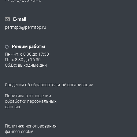
E-mail
permtpp@permtpp.ru
Режим работы
Пн - Чт: с 8:30 до 17:30
Пт: с 8:30 до 16:30
Сб,Вс: выходные дни
Сведения об образовательной организации
Политика в отношении
обработки персональных
данных
Политика использования
файлов cookie