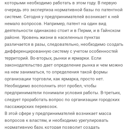
которыми необходимо работать в этом году. В первую
очередь это экспертиза нормативной базы по патентной
системе. Сегодня у предпринимателей возникает к ней
немало вопросов. Например, патент на один вид
деятельности одинаково стоит и в Перми, и в Гайнском
районе. Уровень жизни в населенных пунктах
различается в разы, следовательно, необходимо создать
дифференцированную систему с учетом особенностей
территорий. Во-­вторых, рынки и ярмарки. Если
законодательство дает определение рынка и чем можно
на нем заниматься, то определения такой формы
организации торговли, как ярмарка, просто нет.
Необходимо восполнить этот пробел, чтобы
предприниматели понимали условия работы. В­-третьих,
следует проработать вопрос по организации городских
пассажирских перевозок.
В этой сфере у предпринимателей возникает масса
вопросов к властям, и необходимо урегулировать
нормативную базу, которая позволит создать