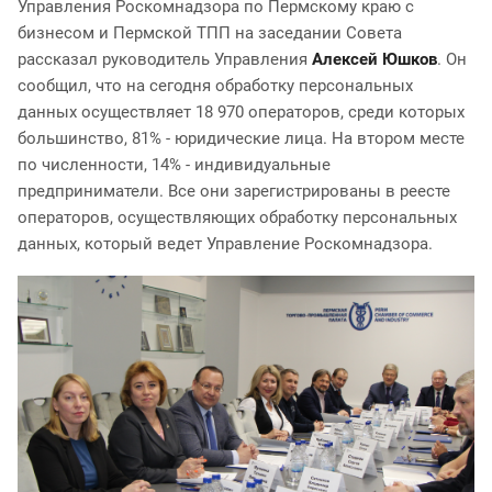
Управления Роскомнадзора по Пермскому краю с
бизнесом и Пермской ТПП на заседании Совета
рассказал руководитель Управления
Алексей Юшков
. Он
сообщил, что на сегодня обработку персональных
данных осуществляет 18 970 операторов, среди которых
большинство, 81% - юридические лица. На втором месте
по численности, 14% - индивидуальные
предприниматели. Все они зарегистрированы в реесте
операторов, осуществляющих обработку персональных
данных, который ведет Управление Роскомнадзора.