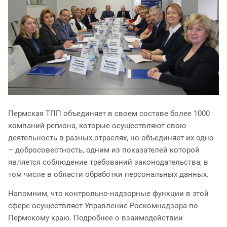
Пермская ТПП объединяет в своем составе более 1000
компаний региона, которые осуществляют свою
деятельность в разных отраслях, но объединяет их одно
– добросовестность, одним из показателей которой
является соблюдение требований законодательства, в
том числе в области обработки персональных данных.
Напомним, что контрольно-надзорные функции в этой
сфере осуществляет Управление Роскомнадзора по
Пермскому краю. Подробнее о взаимодействии