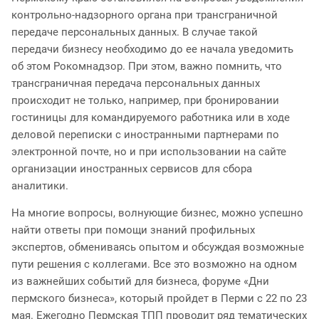
контрольно-надзорного органа при трансграничной
передаче персональных данных. В случае такой
передачи бизнесу необходимо до ее начала уведомить
об этом Рокомнадзор. При этом, важно помнить, что
трансграничная передача персональных данных
происходит не только, например, при бронировании
гостиницы для командируемого работника или в ходе
деловой переписки с иностранными партнерами по
электронной почте, но и при использовании на сайте
организации иностранных сервисов для сбора
аналитики.
На многие вопросы, волнующие бизнес, можно успешно
найти ответы при помощи знаний профильных
экспертов, обмениваясь опытом и обсуждая возможные
пути решения с коллегами. Все это возможно на одном
из важнейших событий для бизнеса, форуме «Дни
пермского бизнеса», который пройдет в Перми с 22 по 23
мая. Ежегодно Пермская ТПП проводит ряд тематических