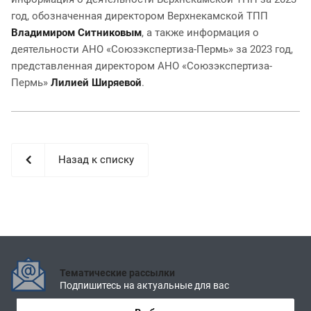
год, обозначенная директором Верхнекамской ТПП
Владимиром Ситниковым
, а также информация о
деятельности АНО «Союзэкспертиза-Пермь» за 2023 год,
представленная директором АНО «Союзэкспертиза-
Пермь»
Лилией Ширяевой
.
Назад к списку
Тематические рассылки
Подпишитесь на актуальные для вас