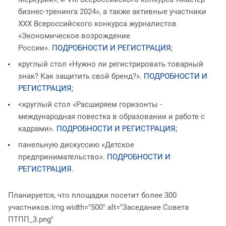
бизнес-тренинга 2024», а также активные участники
ХХХ Всероссийского конкурса журналистов
«Экономическое возрождение
России».
ПОДРОБНОСТИ И РЕГИСТРАЦИЯ;
круглый стол «Нужно ли регистрировать товарный
знак? Как защитить свой бренд?».
ПОДРОБНОСТИ И
РЕГИСТРАЦИЯ;
<круглый стол «Расширяем горизонты -
международная повестка в образовании и работе с
кадрами».
ПОДРОБНОСТИ И РЕГИСТРАЦИЯ;
панельную дискуссию «Детское
предпринимательство».
ПОДРОБНОСТИ И
РЕГИСТРАЦИЯ
.
Планируется, что площадки посетит более 300
участников.img width="500" alt="Заседание Совета
ПТПП_3.png"