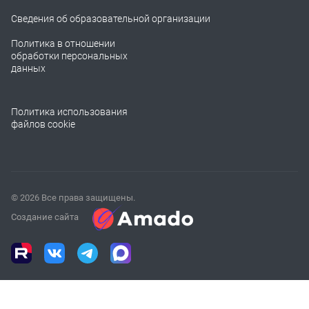
Сведения об образовательной организации
Политика в отношении
обработки персональных
данных
Политика использования
файлов cookie
© 2026 Все права защищены.
Создание сайта