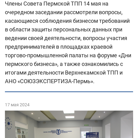
Члены Совета Пермской ТПП 14 мая на
очередном заседании рассмотрели вопросы,
касающиеся соблюдения бизнесом требований
в области защиты персональных данных при
ведении своей деятельности, вопросы участия
предпринимателей в площадках краевой
торгово-промышленной палаты на форуме «Дни
пермского бизнеса», а также ознакомились с
итогами деятельности Верхнекамской ТПП и
АНО «СОЮЗЭКСПЕРТИЗА-Пермь».
17 мая 2024