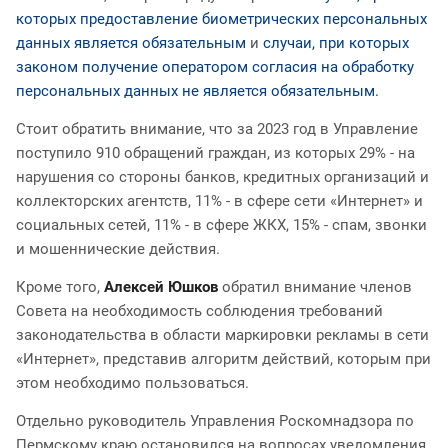
которых предоставление биометрических персональных
данных является обязательным
и
случаи, при которых
законом получение оператором согласия на обработку
персональных данных не является обязательным.
Стоит обратить внимание, что за 2023 год в Управление
поступило 910 обращений граждан, из которых 29% - на
нарушения со стороны банков, кредитных организаций и
коллекторских агентств, 11% - в сфере сети «Интернет» и
социальных сетей, 11% - в сфере ЖКХ, 15% - спам, звонки
и мошеннические действия.
Кроме того,
Алексей Юшков
обратил внимание членов
Совета на необходимость соблюдения требований
законодательства в области маркировки рекламы в сети
«Интернет», представив алгоритм действий, которым при
этом необходимо пользоваться.
Отдельно руководитель Управления Роскомнадзора по
Пермскому краю остановился на вопросах уведомления