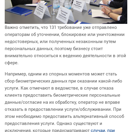
Важно отметить, что 131 требование уже отправлено
операторам об уточнении, блокировке или уничтожении
недостоверных, или полученных незаконным путем
персональных данных, поэтому бизнесу стоит
внимательно относиться к ведению деятельности в этой
сфере.
Например, одним из спорных моментов может стать
сбор биометрических данных при оказании какой-либо
услуги. Как отмечают в ведомстве, в случае отказа
клиента предоставить биометрические персональные
данные/согласие на их обработку, оператор не вправе
отказать в предоставлении услуги/обслуживании. При
этом необходимо предоставить альтернативный способ
предоставления услуги. Однако существуют и
исключения, которые предусматривают
случаи, при