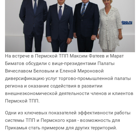
На встрече в Пермской ТПП Максим Фатеев и Марат
Биматов обсудили с вице-президентами Палаты
Вячеславом Беловым и Еленой Мироновой
диверсификацию услуг торгово-промышленной палаты
региона и оказание содействия в развитии
внешнеэкономической деятельности членов и клиентов
Пермской ТПП.
Одни из ключевых показателей эффективности работы
системы ТПП и Пермского края - возможность для
Прикамья стать примером для других территорий.