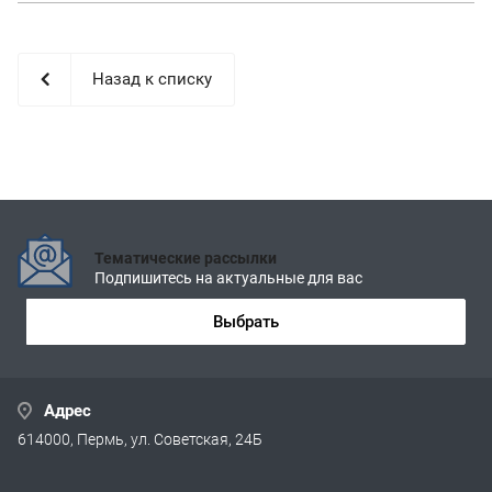
Назад к списку
Тематические рассылки
Подпишитесь на актуальные для вас
Выбрать
Адрес
614000, Пермь, ул. Советская, 24Б