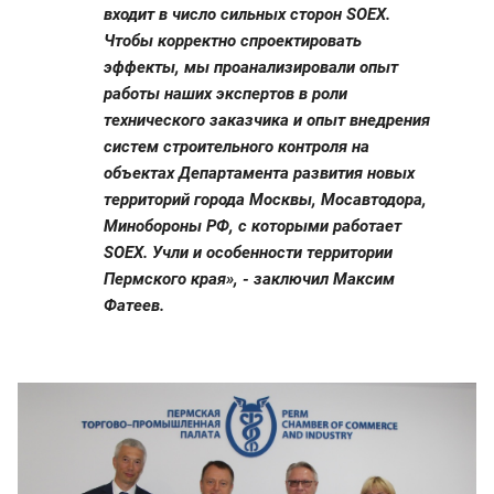
входит в число сильных сторон SOEX.
Чтобы корректно спроектировать
эффекты, мы проанализировали опыт
работы наших экспертов в роли
технического заказчика и опыт внедрения
систем строительного контроля на
объектах Департамента развития новых
территорий города Москвы, Мосавтодора,
Минобороны РФ, с которыми работает
SOEX. Учли и особенности территории
Пермского края», - заключил Максим
Фатеев.