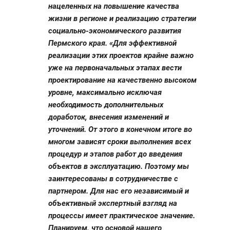
нацеленных на повышение качества
жизни в регионе и реализацию стратегии
социально-экономического развития
Пермского края. «Для эффективной
реализации этих проектов крайне важно
уже на первоначальных этапах вести
проектирование на качественно высоком
уровне, максимально исключая
необходимость дополнительных
доработок, внесения изменений и
уточнений. От этого в конечном итоге во
многом зависят сроки выполнения всех
процедур и этапов работ до введения
объектов в эксплуатацию. Поэтому мы
заинтересованы в сотрудничестве с
партнером. Для нас его независимый и
объективный экспертный взгляд на
процессы имеет практическое значение.
Планируем, что основой нашего