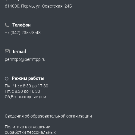
614000, Пермь, ул. Советская, 24Б
Телефон
+7 (342) 235-78-48
E-mail
permtpp@permtpp.ru
Режим работы
Пн - Чт: с 8:30 до 17:30
Пт: с 8:30 до 16:30
Сб,Вс: выходные дни
Сведения об образовательной организации
Политика в отношении
обработки персональных