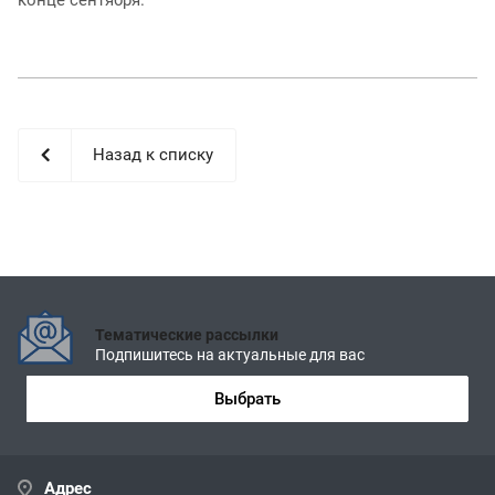
Назад к списку
Тематические рассылки
Подпишитесь на актуальные для вас
Выбрать
Адрес