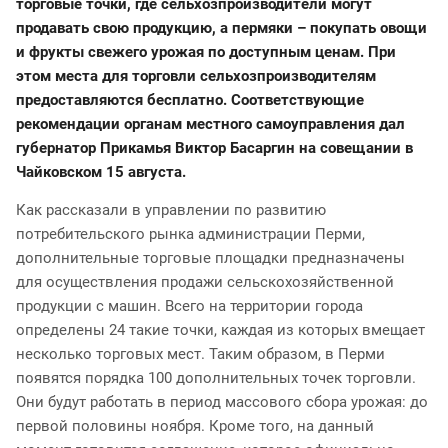
торговые точки, где сельхозпроизводители могут
продавать свою продукцию, а пермяки – покупать овощи
и фрукты свежего урожая по доступным ценам. При
этом места для торговли сельхозпроизводителям
предоставляются бесплатно. Соответствующие
рекомендации органам местного самоуправления дал
губернатор Прикамья Виктор Басаргин на совещании в
Чайковском 15 августа.
Как рассказали в управлении по развитию
потребительского рынка администрации Перми,
дополнительные торговые площадки предназначены
для осуществления продажи сельскохозяйственной
продукции с машин. Всего на территории города
определены 24 такие точки, каждая из которых вмещает
несколько торговых мест. Таким образом, в Перми
появятся порядка 100 дополнительных точек торговли.
Они будут работать в период массового сбора урожая: до
первой половины ноября. Кроме того, на данный