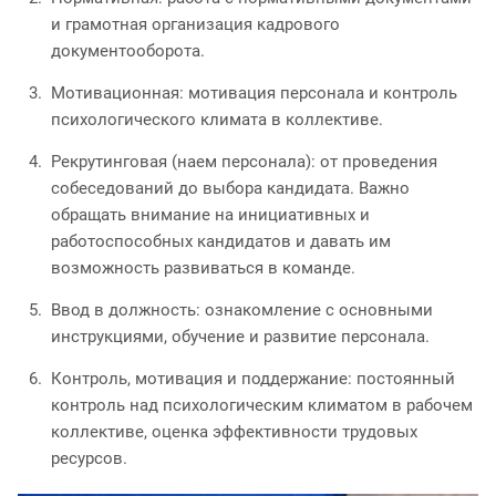
и грамотная организация кадрового
документооборота.
Мотивационная: мотивация персонала и контроль
психологического климата в коллективе.
Рекрутинговая (наем персонала): от проведения
собеседований до выбора кандидата. Важно
обращать внимание на инициативных и
работоспособных кандидатов и давать им
возможность развиваться в команде.
Ввод в должность: ознакомление с основными
инструкциями, обучение и развитие персонала.
Контроль, мотивация и поддержание: постоянный
контроль над психологическим климатом в рабочем
коллективе, оценка эффективности трудовых
ресурсов.