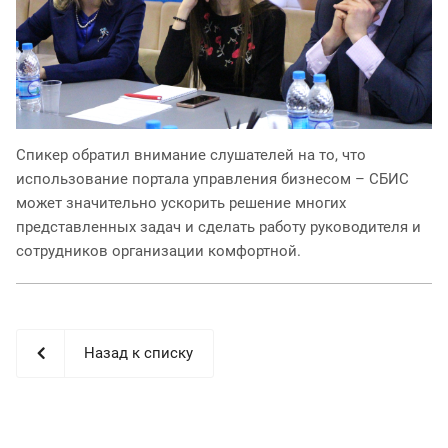
Спикер обратил внимание слушателей на то, что
использование портала управления бизнесом – СБИС
может значительно ускорить решение многих
представленных задач и сделать работу руководителя и
сотрудников организации комфортной.
Назад к списку