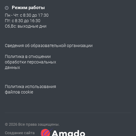
Режим работы
Пн - Чт: с 8:30 до 17:30
Пт: с 8:30 до 16:30
Сб,Вс: выходные дни
Сведения об образовательной организации
Политика в отношении
обработки персональных
данных
Политика использования
файлов cookie
© 2026 Все права защищены.
Создание сайта