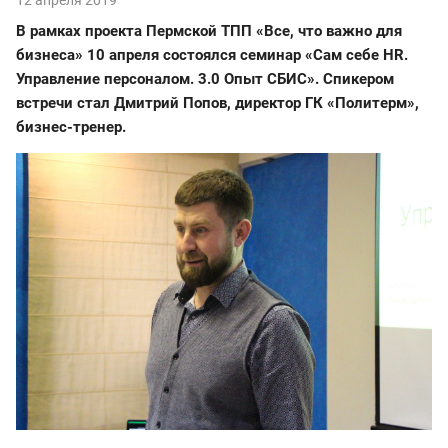
В рамках проекта Пермской ТПП «Все, что важно для
бизнеса» 10 апреля состоялся семинар «Сам себе HR.
Управление персоналом. 3.0 Опыт СБИС». Спикером
встречи стал Дмитрий Попов, директор ГК «Политерм»,
бизнес-тренер.