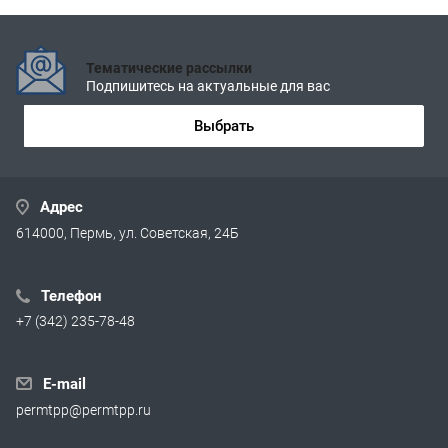
Тематические рассылки
Подпишитесь на актуальные для вас
Выбрать
Адрес
614000, Пермь, ул. Советская, 24Б
Телефон
+7 (342) 235-78-48
E-mail
permtpp@permtpp.ru