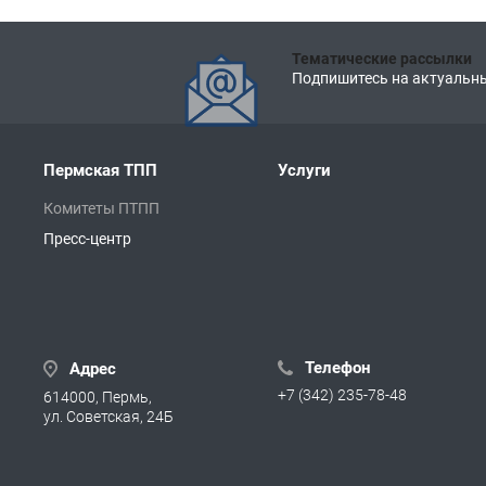
Тематические рассылки
Подпишитесь на актуальны
Пермская ТПП
Услуги
Комитеты ПТПП
Пресс-центр
Телефон
Адрес
+7 (342) 235-78-48
614000, Пермь,
ул. Советская, 24Б