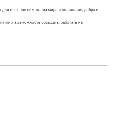
я для всех нас символом мира и созидания, добра и
им мир, возможность созидать, работать на