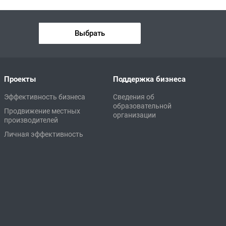
Выбрать
Проекты
Поддержка бизнеса
Эффективность бизнеса
Сведения об
образовательной
Продвижение местных
организации
производителей
Личная эффективность