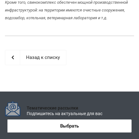
Кроме того, свинокомплекс обеспечен мощной производственной
инфраструктурой: на территории имеются очистные сооружения,
водозабор, котельная, ветеринарная лаборатория и т.д.
Назад к списку
Тематические рассылки
Подпишитесь на актуальные для вас
Выбрать