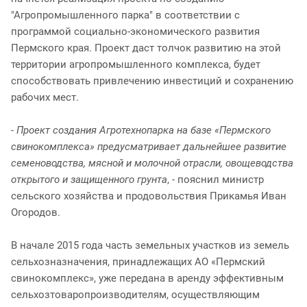
"Агропромышленного парка" в соответствии с
программой социально-экономического развития
Пермского края. Проект даст толчок развитию на этой
территории агропромышленного комплекса, будет
способствовать привлечению инвестиций и сохранению
рабочих мест.
-
Проект создания Агротехнопарка на базе «Пермского
свинокомплекса» предусматривает дальнейшее развитие
семеноводства, мясной и молочной отрасли, овощеводства
открытого и защищенного грунта
, - пояснил министр
сельского хозяйства и продовольствия Прикамья Иван
Огородов.
В начале 2015 года часть земельных участков из земель
сельхозназначения, принадлежащих АО «Пермский
свинокомплекс», уже передана в аренду эффективным
сельхозтоваропроизводителям, осуществляющим