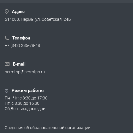
Адрес
614000, Пермь, ул. Советская, 24Б
Телефон
+7 (342) 235-78-48
E-mail
permtpp@permtpp.ru
Режим работы
Пн - Чт: с 8:30 до 17:30
Пт: с 8:30 до 16:30
Сб,Вс: выходные дни
Сведения об образовательной организации