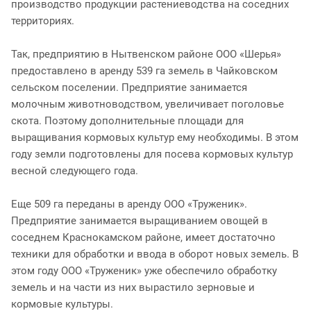
производство продукции растениеводства на соседних
территориях.
Так, предприятию в Нытвенском районе ООО «Шерья»
предоставлено в аренду 539 га земель в Чайковском
сельском поселении. Предприятие занимается
молочным животноводством, увеличивает поголовье
скота. Поэтому дополнительные площади для
выращивания кормовых культур ему необходимы. В этом
году земли подготовлены для посева кормовых культур
весной следующего года.
Еще 509 га переданы в аренду ООО «Труженик».
Предприятие занимается выращиванием овощей в
соседнем Краснокамском районе, имеет достаточно
техники для обработки и ввода в оборот новых земель. В
этом году ООО «Труженик» уже обеспечило обработку
земель и на части из них вырастило зерновые и
кормовые культуры.