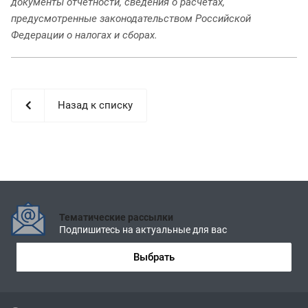
документы отчетности, сведения о расчетах,
предусмотренные законодательством Российской
Федерации о налогах и сборах.
Назад к списку
Тематические рассылки
Подпишитесь на актуальные для вас
Выбрать