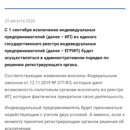
25 августа 2020
С 1 сентября исключение индивидуальных
предпринимателей (далее – ИП) из единого
государственного реестра индивидуальных
предпринимателей (далее – ЕГРИП) будет
осуществляться в административном порядке по
решению регистрирующего органа.
Соответствующие изменения внесены Федеральным
законом от 12.11.2019 № 377-ФЗ, которые дают
возможность налоговым органам исключать из реестра
ИП, которые фактически прекратили свою деятельность.
Индивидуальный предприниматель будет признаваться
недействующим с учетом двух условий. А именно, если к
моменту принятия регистрирующим органом решения об
исключении: