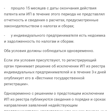
- прошло 15 месяцев с даты окончания действия
патента или ИП в течение этого периода не представлял
отчетность и сведения о расчетах, предусмотренные
законодательством о налогах и сборах;
- у индивидуального предпринимателя есть недоимка
и задолженность по налогам и сборам.
Оба условия должны соблюдаться одновременно.
Если эти условия присутствуют, то регистрирующий
орган принимает решение об исключении ИП из реестра
индивидуальных предпринимателей и в течение 3-х дней
опубликует его в «Вестнике государственной
регистрации».
Одновременно с решением о предстоящем исключении
ИП из реестра публикуются сведения о порядке и сроках
направления заявлений недействующим