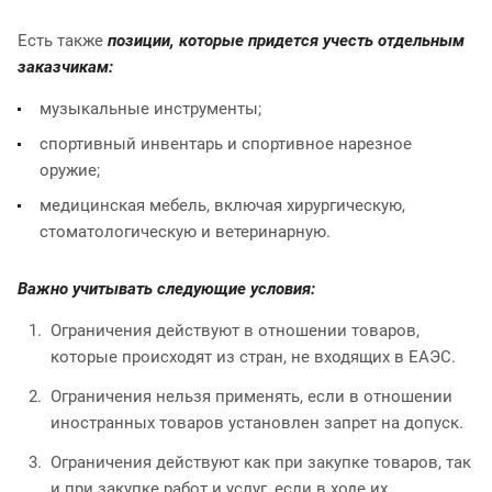
Есть также
позиции, которые придется учесть отдельным
заказчикам:
музыкальные инструменты;
спортивный инвентарь и спортивное нарезное
оружие;
медицинская мебель, включая хирургическую,
стоматологическую и ветеринарную.
Важно учитывать следующие условия:
Ограничения действуют в отношении товаров,
которые происходят из стран, не входящих в ЕАЭС.
Ограничения нельзя применять, если в отношении
иностранных товаров установлен запрет на допуск.
Ограничения действуют как при закупке товаров, так
и при закупке работ и услуг, если в ходе их