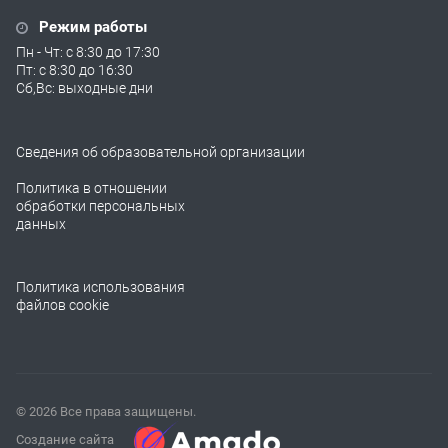
Режим работы
Пн - Чт: с 8:30 до 17:30
Пт: с 8:30 до 16:30
Сб,Вс: выходные дни
Сведения об образовательной организации
Политика в отношении
обработки персональных
данных
Политика использования
файлов cookie
© 2026 Все права защищены.
Создание сайта