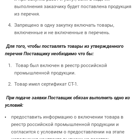
выполнения заказчику будет поставлена продукция
из перечня.
Запрещено в одну закупку включать товары,
включенные и не включенные в перечень.
Для того, чтобы поставлять товары из утвержденного
перечня Поставщику необходимо что бы:
Товар был включен в реестр российской
промышленной продукции.
Товар имел сертификат СТ-1.
При подаче заявки Поставщик обязан выполнить одно из
условий:
предоставить информацию о включении товара в
реестр российской промышленной продукции и
согласится с условием о предоставлении на этапе