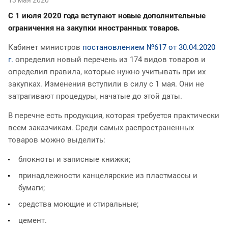
С 1 июля 2020 года вступают новые дополнительные
ограничения на закупки иностранных товаров.
Кабинет министров
постановлением №617 от 30.04.2020
г.
определил новый перечень из 174 видов товаров и
определил правила, которые нужно учитывать при их
закупках. Изменения вступили в силу с 1 мая. Они не
затрагивают процедуры, начатые до этой даты.
В перечне есть продукция, которая требуется практически
всем заказчикам. Среди самых распространенных
товаров можно выделить:
блокноты и записные книжки;
принадлежности канцелярские из пластмассы и
бумаги;
средства моющие и стиральные;
цемент.