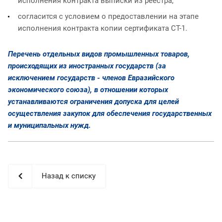
исполнения контракта выписки из реестра;
согласится с условием о предоставлении на этапе
исполнения контракта копии сертификата СТ-1.
Перечень отдельных видов промышленных товаров,
происходящих из иностранных государств (за
исключением государств - членов Евразийского
экономического союза), в отношении которых
устанавливаются ограничения допуска для целей
осуществления закупок для обеспечения государственных
и муниципальных нужд.
Назад к списку