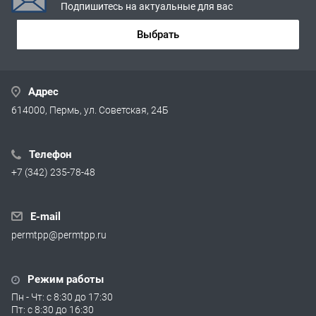
Подпишитесь на актуальные для вас
Выбрать
Адрес
614000, Пермь, ул. Советская, 24Б
Телефон
+7 (342) 235-78-48
E-mail
permtpp@permtpp.ru
Режим работы
Пн - Чт: с 8:30 до 17:30
Пт: с 8:30 до 16:30