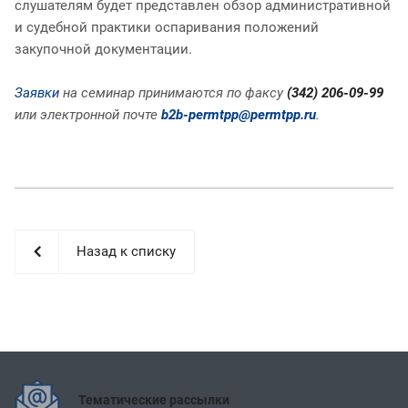
слушателям будет представлен обзор административной
и судебной практики оспаривания положений
закупочной документации.
Заявки
на семинар принимаются по факсу
(342) 206-09-99
или электронной почте
b2b-permtpp@permtpp.ru
.
Назад к списку
Тематические рассылки