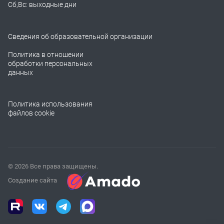
Сб,Вс: выходные дни
Сведения об образовательной организации
Политика в отношении
обработки персональных
данных
Политика использования
файлов cookie
© 2026 Все права защищены.
Создание сайта