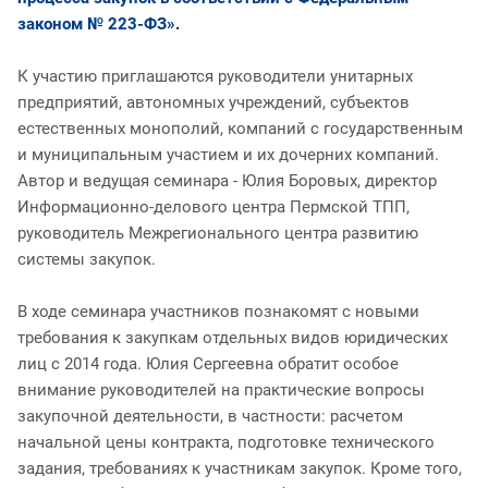
законом № 223-ФЗ»
.
К участию приглашаются руководители унитарных
предприятий, автономных учреждений, субъектов
естественных монополий, компаний с государственным
и муниципальным участием и их дочерних компаний.
Автор и ведущая семинара - Юлия Боровых, директор
Информационно-делового центра Пермской ТПП,
руководитель Межрегионального центра развитию
системы закупок.
В ходе семинара участников познакомят с новыми
требования к закупкам отдельных видов юридических
лиц с 2014 года. Юлия Сергеевна обратит особое
внимание руководителей на практические вопросы
закупочной деятельности, в частности: расчетом
начальной цены контракта, подготовке технического
задания, требованиях к участникам закупок. Кроме того,