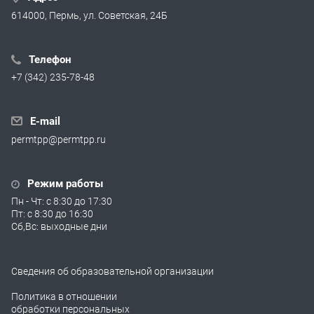
614000, Пермь, ул. Советская, 24Б
Телефон
+7 (342) 235-78-48
E-mail
permtpp@permtpp.ru
Режим работы
Пн - Чт: с 8:30 до 17:30
Пт: с 8:30 до 16:30
Сб,Вс: выходные дни
Сведения об образовательной организации
Политика в отношении
обработки персональных