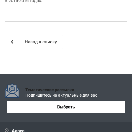
в 2015-2016 годах.
Назад к списку
Тематические рассылки
Подпишитесь на актуальные для вас
Выбрать
Адрес