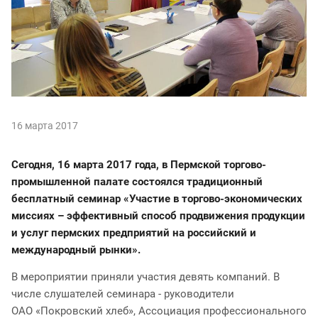
16 марта 2017
Сегодня, 16 марта 2017 года, в Пермской торгово-
промышленной палате состоялся традиционный
бесплатный семинар «Участие в торгово-экономических
миссиях – эффективный способ продвижения продукции
и услуг пермских предприятий на российский и
международный рынки».
В мероприятии приняли участия девять компаний. В
числе слушателей семинара - руководители
ОАО «Покровский хлеб», Ассоциация профессионального