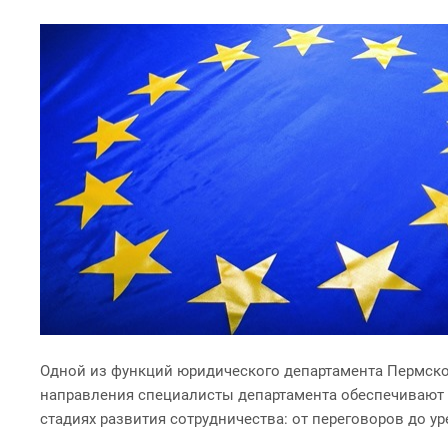
Одной из функций юридического департамента Пермск
направления специалисты департамента обеспечивают
стадиях развития сотрудничества: от переговоров до у