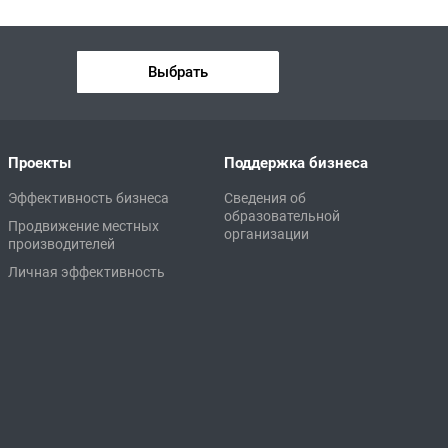
Выбрать
Проекты
Поддержка бизнеса
Эффективность бизнеса
Сведения об
образовательной
Продвижение местных
организации
производителей
Личная эффективность