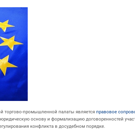
ой торгово-промышленной палаты является
правовое сопров
 юридическую основу и формализацию договоренностей учас
регулирования конфликта в досудебном порядке.