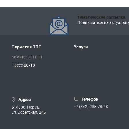
Тематические рассылки
Подпишитесь на актуальны
Пермская ТПП
Услуги
Комитеты ПТПП
Пресс-центр
Телефон
Адрес
+7 (342) 235-78-48
614000, Пермь,
ул. Советская, 24Б