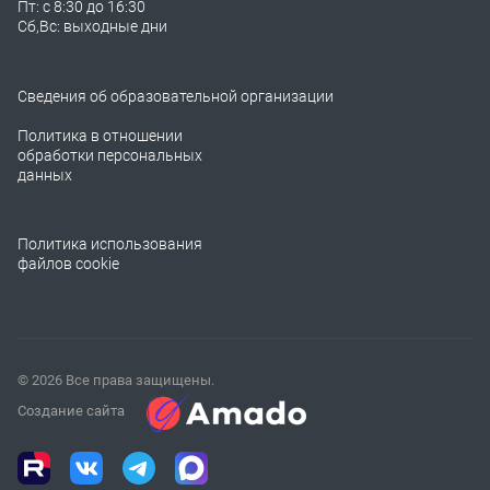
Пт: с 8:30 до 16:30
Сб,Вс: выходные дни
Сведения об образовательной организации
Политика в отношении
обработки персональных
данных
Политика использования
файлов cookie
© 2026 Все права защищены.
Создание сайта