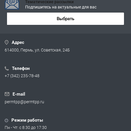
Тематические рассылки
Подпишитесь на актуальные для вас
Выбрать
Адрес
614000, Пермь, ул. Советская, 24Б
Телефон
+7 (342) 235-78-48
E-mail
permtpp@permtpp.ru
Режим работы
Пн - Чт: с 8:30 до 17:30