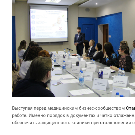
Выступая перед медицинским бизнес-сообществом
Ста
работе. Именно порядок в документах и четко отлажен
обеспечить защищенность клиники при столкновении 