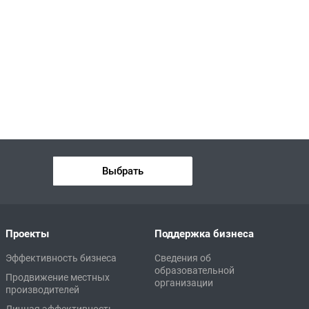
Выбрать
Проекты
Поддержка бизнеса
Эффективность бизнеса
Сведения об
образовательной
Продвижение местных
организации
производителей