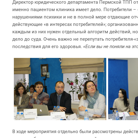
Директор юридического департамента Пермской ТПП от
именно пациентом клиника имеет дело. Потребители – 
нарушениями психики и не в полной мере отдающие отч
действующие «в интересах потребителей»; организован
каждым из них нужен отдельный алгоритм действий, но
дело до суда. Очень важно не перепутать потребителя-
последствия для его здоровья.
«Если вы не поняли на эт
В ходе мероприятия отдельно были рассмотрены действи