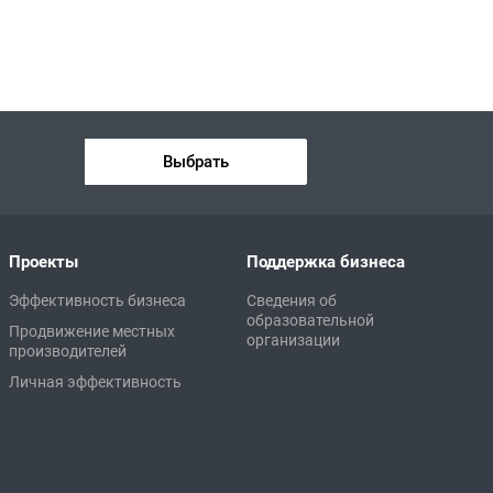
Выбрать
Проекты
Поддержка бизнеса
Эффективность бизнеса
Сведения об
образовательной
Продвижение местных
организации
производителей
Личная эффективность