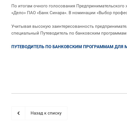
По итогам очного голосования Предпринимательского ж
«Дело» ПАО «Банк Синара». В номинации «Выбор профес
Учитывая высокую заинтересованность предпринимател
специальный Путеводитель по банковским программам –
ПУТЕВОДИТЕЛЬ ПО БАНКОВСКИМ ПРОГРАММАМ ДЛЯ М
Назад к списку