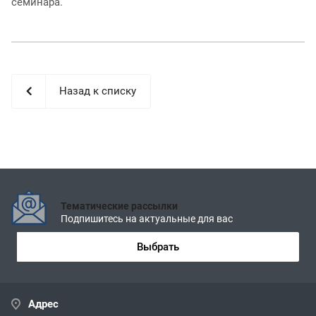
семинара.
Назад к списку
Тематические рассылки
Подпишитесь на актуальные для вас
Выбрать
Адрес