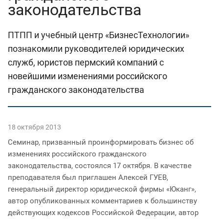
законодательства
ПТПП и учебный центр «БизнесТехнологии»
познакомили руководителей юридических
служб, юристов пермский компаний с
новейшими изменениями российского
гражданского законодательства
18 октября 2013
Семинар, призванный проинформировать бизнес об
изменениях российского гражданского
законодательства, состоялся 17 октября. В качестве
преподавателя был приглашен Алексей ГУЕВ,
генеральный директор юридической фирмы «Юканг»,
автор опубликованных комментариев к большинству
действующих кодексов Российской Федерации, автор