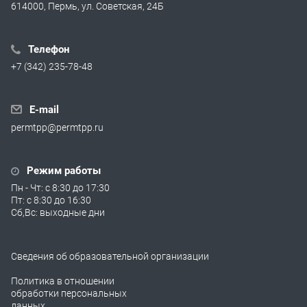
614000, Пермь, ул. Советская, 24Б
Телефон
+7 (342) 235-78-48
E-mail
permtpp@permtpp.ru
Режим работы
Пн - Чт: с 8:30 до 17:30
Пт: с 8:30 до 16:30
Сб,Вс: выходные дни
Сведения об образовательной организации
Политика в отношении
обработки персональных
данных