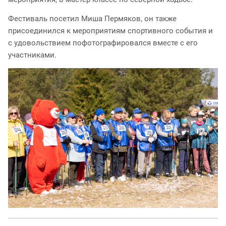
Фестиваль посетил Миша Пермяков, он также
присоединился к мероприятиям спортивного события и
с удовольствием пофотографировался вместе с его
участниками.