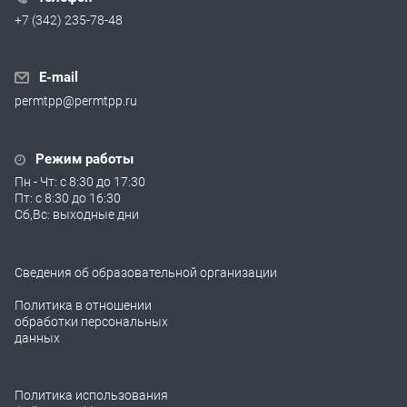
+7 (342) 235-78-48
E-mail
permtpp@permtpp.ru
Режим работы
Пн - Чт: с 8:30 до 17:30
Пт: с 8:30 до 16:30
Сб,Вс: выходные дни
Сведения об образовательной организации
Политика в отношении
обработки персональных
данных
Политика использования