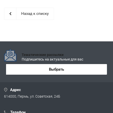
Назад к списку
Тематические рассылки
Подпишитесь на актуальные для вас
Выбрать
Адрес
614000, Пермь, ул. Советская, 24Б
Телефон