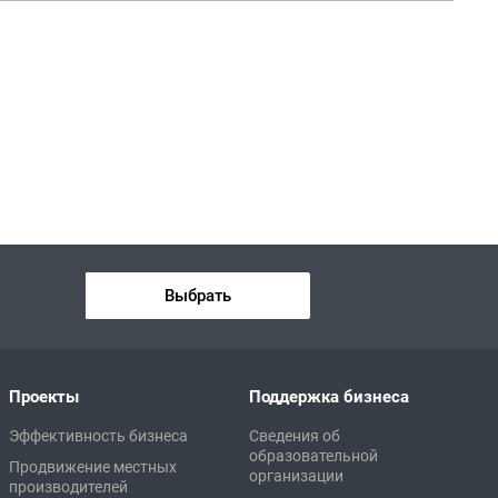
Выбрать
Проекты
Поддержка бизнеса
Эффективность бизнеса
Сведения об
образовательной
Продвижение местных
организации
производителей