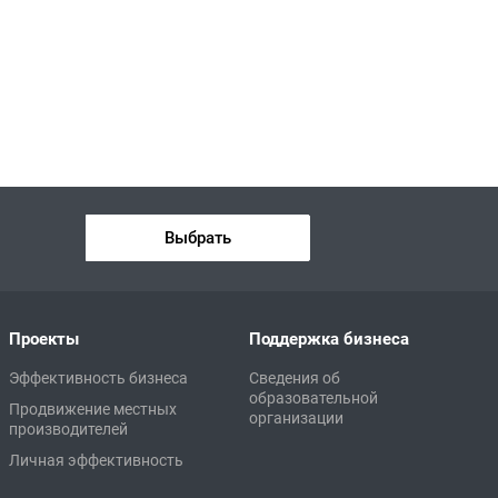
Выбрать
Проекты
Поддержка бизнеса
Эффективность бизнеса
Сведения об
образовательной
Продвижение местных
организации
производителей
Личная эффективность