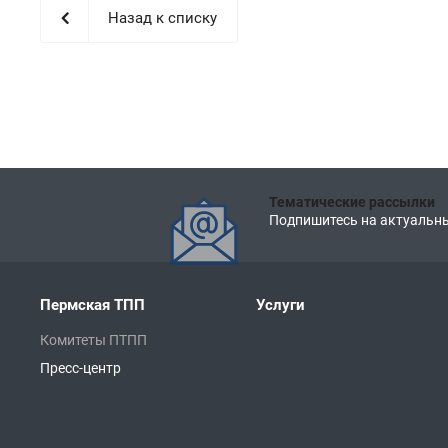
Назад к списку
Тематические рассылки
Подпишитесь на актуальны
Пермская ТПП
Услуги
Комитеты ПТПП
Пресс-центр