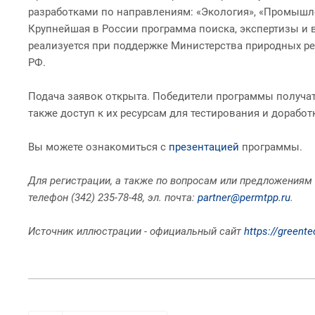
разработками по направлениям: «Экология», «Промышле
Крупнейшая в России программа поиска, экспертизы и
реализуется при поддержке Министерства природных ре
РФ.
Подача заявок открыта.
Победители программы получат 
также доступ к их ресурсам для тестирования и доработ
Вы можете ознакомиться с
презентацией
программы.
Для регистрации, а также по вопросам или предложениям 
телефон (342) 235-78-48, эл. почта:
partner@permtpp.ru
.
Источник иллюстрации - официальный сайт
https://greente