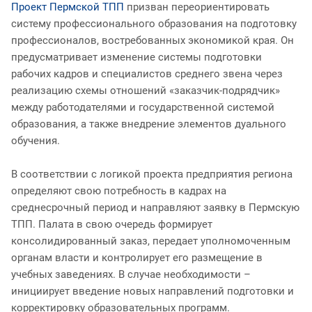
Проект Пермской ТПП
призван переориентировать
систему профессионального образования на подготовку
профессионалов, востребованных экономикой края. Он
предусматривает изменение системы подготовки
рабочих кадров и специалистов среднего звена через
реализацию схемы отношений «заказчик-подрядчик»
между работодателями и государственной системой
образования, а также внедрение элементов дуального
обучения.
В соответствии с логикой проекта предприятия региона
определяют свою потребность в кадрах на
среднесрочный период и направляют заявку в Пермскую
ТПП. Палата в свою очередь формирует
консолидированный заказ, передает уполномоченным
органам власти и контролирует его размещение в
учебных заведениях. В случае необходимости –
инициирует введение новых направлений подготовки и
корректировку образовательных программ.