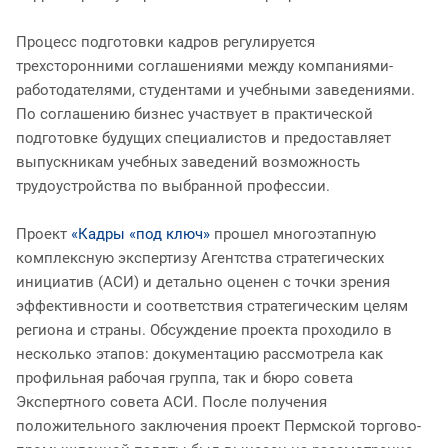
Процесс подготовки кадров регулируется
трехсторонними соглашениями между компаниями-
работодателями, студентами и учебными заведениями.
По соглашению бизнес участвует в практической
подготовке будущих специалистов и предоставляет
выпускникам учебных заведений возможность
трудоустройства по выбранной профессии.
Проект
«Кадры «под ключ»
прошел многоэтапную
комплексную экспертизу Агентства стратегических
инициатив (АСИ) и детально оценен с точки зрения
эффективности и соответствия стратегическим целям
региона и страны. Обсуждение проекта проходило в
несколько этапов: документацию рассмотрела как
профильная рабочая группа, так и бюро совета
Экспертного совета АСИ. После получения
положительного заключения проект Пермской торгово-