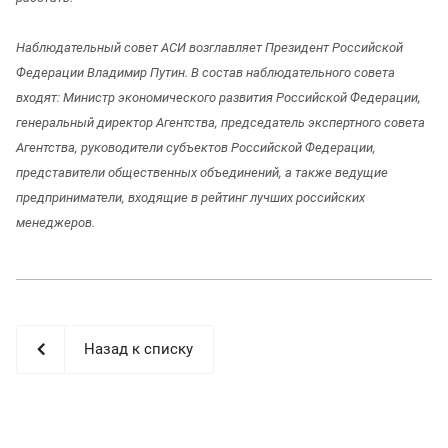
Наблюдательный совет АСИ возглавляет Президент Российской
Федерации Владимир Путин. В состав наблюдательного совета
входят: Министр экономического развития Российской Федерации,
генеральный директор Агентства, председатель экспертного совета
Агентства, руководители субъектов Российской Федерации,
представители общественных объединений, а также ведущие
предприниматели, входящие в рейтинг лучших российских
менеджеров.
Назад к списку