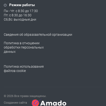
Режим работы
Пн - Чт: с 8:30 до 17:30
Пт: с 8:30 до 16:30
Сб,Вс: выходные дни
Сведения об образовательной организации
Политика в отношении
обработки персональных
данных
Политика использования
файлов cookie
© 2026 Все права защищены.
Создание сайта