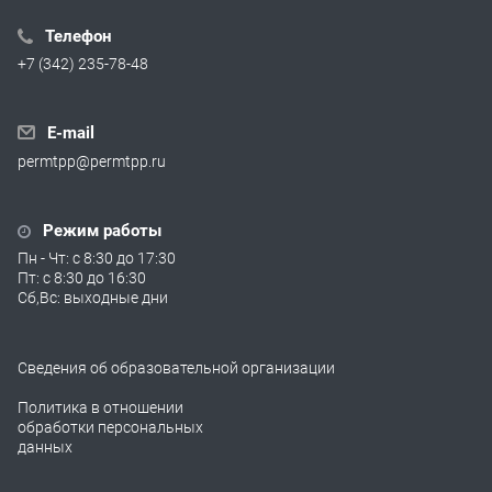
Телефон
+7 (342) 235-78-48
E-mail
permtpp@permtpp.ru
Режим работы
Пн - Чт: с 8:30 до 17:30
Пт: с 8:30 до 16:30
Сб,Вс: выходные дни
Сведения об образовательной организации
Политика в отношении
обработки персональных
данных