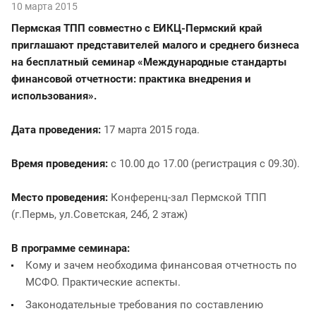
10 марта 2015
Пермская ТПП совместно с ЕИКЦ-Пермский край
приглашают представителей малого и среднего бизнеса
на бесплатный семинар «Международные стандарты
финансовой отчетности: практика внедрения и
использования».
Дата проведения:
17 марта 2015 года.
Время проведения:
с 10.00 до 17.00 (регистрация с 09.30).
Место проведения:
Конференц-зал Пермской ТПП
(г.Пермь, ул.Советская, 24б, 2 этаж)
В программе семинара:
Кому и зачем необходима финансовая отчетность по
МСФО. Практические аспекты.
Законодательные требования по составлению