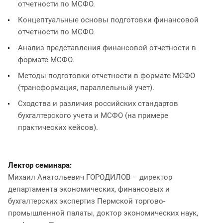
отчетности по МСФО.
Концептуальные основы подготовки финансовой
отчетности по МСФО.
Анализ представления финансовой отчетности в
формате МСФО.
Методы подготовки отчетности в формате МСФО
(трансформация, параллельный учет).
Сходства и различия российских стандартов
бухгалтерского учета и МСФО (на примере
практических кейсов).
Лектор семинара:
Михаил Анатольевич ГОРОДИЛОВ – директор
департамента экономических, финансовых и
бухгалтерских экспертиз Пермской торгово-
промышленной палаты, доктор экономических наук,