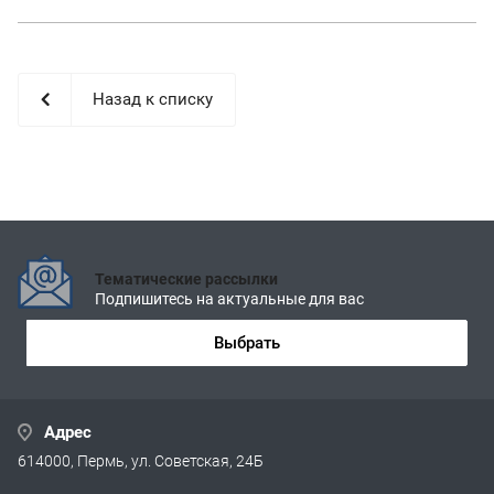
Назад к списку
Тематические рассылки
Подпишитесь на актуальные для вас
Выбрать
Адрес
614000, Пермь, ул. Советская, 24Б