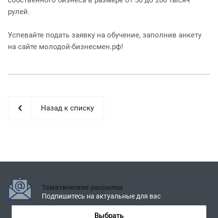
рулей.
Успевайте подать заявку на обучение, заполнив анкету
на сайте молодой-бизнесмен.рф!
Назад к списку
Тематические рассылки
Подпишитесь на актуальные для вас
Выбрать