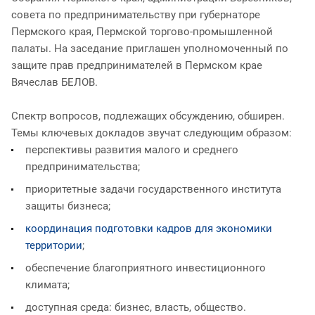
совета по предпринимательству при губернаторе
Пермского края, Пермской торгово-промышленной
палаты. На заседание приглашен уполномоченный по
защите прав предпринимателей в Пермском крае
Вячеслав БЕЛОВ.
Спектр вопросов, подлежащих обсуждению, обширен.
Темы ключевых докладов звучат следующим образом:
перспективы развития малого и среднего
предпринимательства;
приоритетные задачи государственного института
защиты бизнеса;
координация подготовки кадров для экономики
территории
;
обеспечение благоприятного инвестиционного
климата;
доступная среда: бизнес, власть, общество.