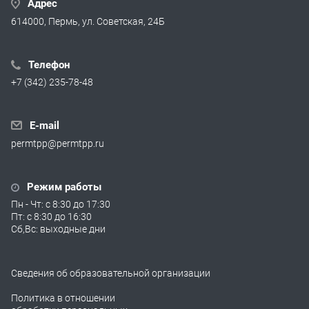
Адрес
614000, Пермь, ул. Советская, 24Б
Телефон
+7 (342) 235-78-48
E-mail
permtpp@permtpp.ru
Режим работы
Пн - Чт: с 8:30 до 17:30
Пт: с 8:30 до 16:30
Сб,Вс: выходные дни
Сведения об образовательной организации
Политика в отношении