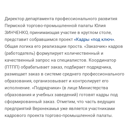
Директор департамента профессионального развития
Пермской торгово-промышленной палаты Юлия
ЗИНЧЕНКО, принимающая участие в круглом столе,
представит собравшимся проект
«Кадры «под ключ»
.
Общая логика его реализации проста. «Заказчик» кадров
(работодатель) формулирует количественный и
качественный запрос на специалистов. Координатор
(ПТПП) обрабатывает заказ, подбирает подрядчика,
размещает заказ в системе среднего профессионального
образования, организовывает и контролирует его
исполнение. «Подрядчики» (в лице Министерства
образования и учебных заведений) готовят кадры под
сформированный заказ. Отметим, что часть ведущих
предприятий Верхнекамья уже является участниками
кадрового проекта торгово-промышленной палаты.