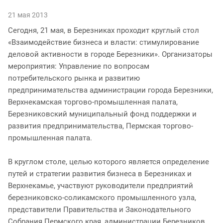
21 мая 2013
Сегодня, 21 мая, в Березниках проходит круглый стол
«Взаимодействие бизнеса и власти: стимулирование
деловой активности в городе Березники». Организаторы
мероприятия: Управление по вопросам
потребительского рынка и развитию
предпринимательства администрации города Березники,
Верхнекамская торгово-промышленная палата,
Березниковский муниципальный фонд поддержки и
развития предпринимательства, Пермская торгово-
промышленная палата.
В круглом столе, целью которого является определение
путей и стратегии развития бизнеса в Березниках и
Верхнекамье, участвуют руководители предприятий
березниковско-соликамского промышленного узла,
представители Правительства и Законодательного
Собрания Пермского края, администрации Березников,