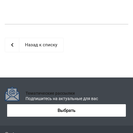
Назад к списку
Тематические рассылки
Подпишитесь на актуальные для вас
Выбрать