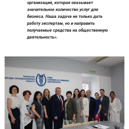
организация, которая оказывает
значительное количество услуг для
бизнеса. Наша задача не только дать
работу экспертам, но и направить
получаемые средства на общественную
деятельность».