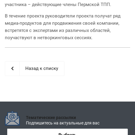
участника – действующие члены Пермской ТПП.
В течение проекта руководители проекта получат ряд
медиа-продуктов для продвижения своей компании,
встретятся с экспертами из различных областей,
поучаствуют в нетворкинговых сессиях.
Назад к списку
Тематические рассылки
Подпишитесь на актуальные для вас
Выбрать