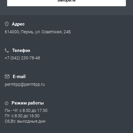
Адрес
614000, Пермь, ул. Советская, 24Б
Телефон
+7 (342) 235-78-48
E-mail
permtpp@permtpp.ru
Режим работы
Пн - Чт: с 8:30 до 17:30
Пт: с 8:30 до 16:30
Сб,Вс: выходные дни