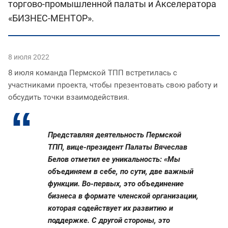
торгово-промышленной палаты и Акселератора
«БИЗНЕС-МЕНТОР».
8 июля 2022
8 июля команда Пермской ТПП встретилась с
участниками проекта, чтобы презентовать свою работу и
обсудить точки взаимодействия.
Представляя деятельность Пермской
ТПП, вице-президент Палаты Вячеслав
Белов отметил ее уникальность: «Мы
объединяем в себе, по сути, две важный
функции. Во-первых, это объединение
бизнеса в формате членской организации,
которая содействует их развитию и
поддержке. С другой стороны, это