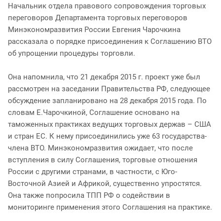
Начальник отдела правового сопровождения торговых
переговоров Департамента торговых переговоров
Минэкономразвития России Евгения Чарочкина
рассказала о порядке присоединения к Соглашению ВТО
об упрощении процедуры торговли.
Она напомнила, что 21 декабря 2015 г. проект уже был
рассмотрен на заседании Правительства РФ, следующее
обсуждение запланировано на 28 декабря 2015 года. По
словам Е.Чарочкиной, Соглашение основано на
таможенных практиках ведущих торговых держав – США
и стран ЕС. К нему присоединились уже 63 государства-
члена ВТО. Минэкономразвития ожидает, что после
вступления в силу Соглашения, торговые отношения
России с другими странами, в частности, с Юго-
Восточной Азией и Африкой, существенно упростятся.
Она также попросила ТПП РФ о содействии в
мониторинге применения этого Соглашения на практике.