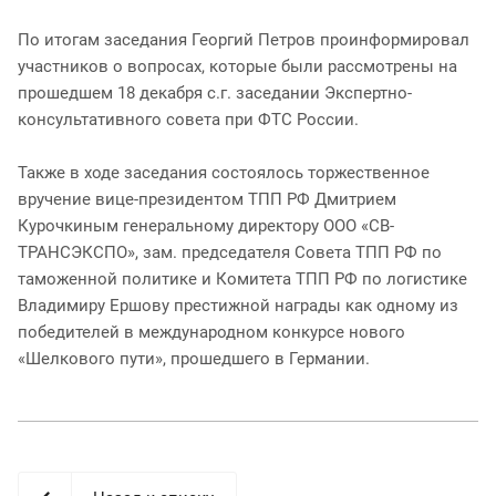
По итогам заседания Георгий Петров проинформировал
участников о вопросах, которые были рассмотрены на
прошедшем 18 декабря с.г. заседании Экспертно-
консультативного совета при ФТС России.
Также в ходе заседания состоялось торжественное
вручение вице-президентом ТПП РФ Дмитрием
Курочкиным генеральному директору ООО «СВ-
ТРАНСЭКСПО», зам. председателя Совета ТПП РФ по
таможенной политике и Комитета ТПП РФ по логистике
Владимиру Ершову престижной награды как одному из
победителей в международном конкурсе нового
«Шелкового пути», прошедшего в Германии.