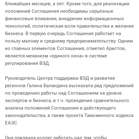
ближайших месяцев, а лет. Кроме того, для реализации
положений Соглашения необходимы серьёзные
финансовые вливания, внедрение информационных
технологий, политическая воля правительства и желание
бизнеса. В первую очередь Соглашение работает на
пользу малому и среднему предпринимательству. Одним
из главных элементов Соглашения, отметил Аристов,
является механизм «единого окна» в системе
регулирования ВЭД.
Руководитель Центра поддержки ВЭД и развития
регионов Галина Баландина высказала ряд предложений
по проведению работы над Соглашением на уровне
экспертов и бизнеса, в т.ч. проведения сравнительного
анализа положений Соглашения и действующего
законодательства, а также проекта Таможенного кодекса
ЕАЭС.
Она призвала коллег работать над тем, чтобы