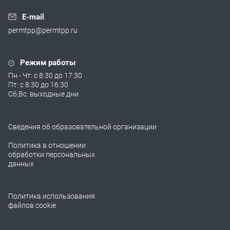
E-mail
permtpp@permtpp.ru
Режим работы
Пн - Чт: с 8:30 до 17:30
Пт: с 8:30 до 16:30
Сб,Вс: выходные дни
Сведения об образовательной организации
Политика в отношении
обработки персональных
данных
Политика использования
файлов cookie