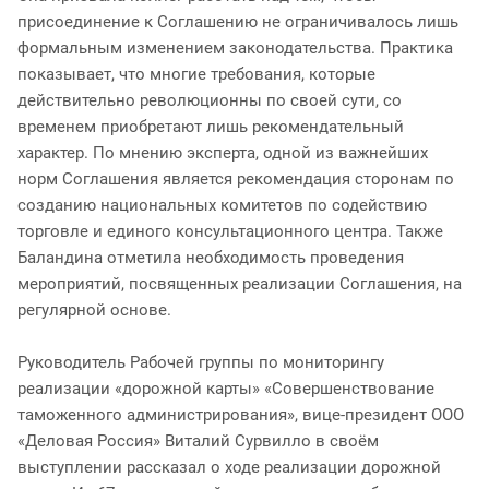
присоединение к Соглашению не ограничивалось лишь
формальным изменением законодательства. Практика
показывает, что многие требования, которые
действительно революционны по своей сути, со
временем приобретают лишь рекомендательный
характер. По мнению эксперта, одной из важнейших
норм Соглашения является рекомендация сторонам по
созданию национальных комитетов по содействию
торговле и единого консультационного центра. Также
Баландина отметила необходимость проведения
мероприятий, посвященных реализации Соглашения, на
регулярной основе.
Руководитель Рабочей группы по мониторингу
реализации «дорожной карты» «Совершенствование
таможенного администрирования», вице-президент ООО
«Деловая Россия» Виталий Сурвилло в своём
выступлении рассказал о ходе реализации дорожной