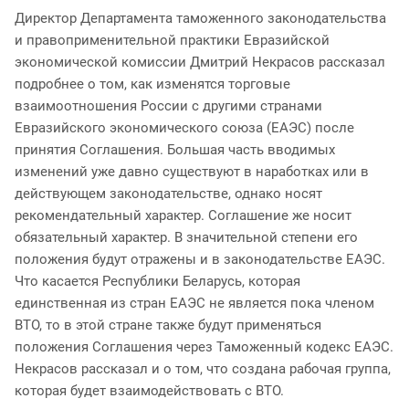
Директор Департамента таможенного законодательства
и правоприменительной практики Евразийской
экономической комиссии Дмитрий Некрасов рассказал
подробнее о том, как изменятся торговые
взаимоотношения России с другими странами
Евразийского экономического союза (ЕАЭС) после
принятия Соглашения. Большая часть вводимых
изменений уже давно существуют в наработках или в
действующем законодательстве, однако носят
рекомендательный характер. Соглашение же носит
обязательный характер. В значительной степени его
положения будут отражены и в законодательстве ЕАЭС.
Что касается Республики Беларусь, которая
единственная из стран ЕАЭС не является пока членом
ВТО, то в этой стране также будут применяться
положения Соглашения через Таможенный кодекс ЕАЭС.
Некрасов рассказал и о том, что создана рабочая группа,
которая будет взаимодействовать с ВТО.