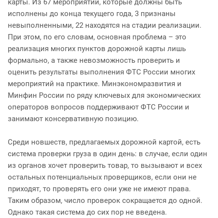
карты. Из 67 мероприятий, которые должны быть
исполнены до конца текущего года, 3 признаны
невыполненными, 22 находятся на стадии реализации.
При этом, по его словам, основная проблема – это
реализация многих пунктов дорожной карты лишь
формально, а также невозможность проверить и
оценить результаты выполнения ФТС России многих
мероприятий на практике. Минэкономразвития и
Минфин России по ряду ключевых для экономических
операторов вопросов поддерживают ФТС России и
занимают консервативную позицию.
Среди новшеств, предлагаемых дорожной картой, есть
система проверки груза в один день: в случае, если один
из органов хочет проверить товар, то вызывают и всех
остальных потенциальных проверщиков, если они не
приходят, то проверять его они уже не имеют права.
Таким образом, число проверок сокращается до одной.
Однако такая система до сих пор не введена.