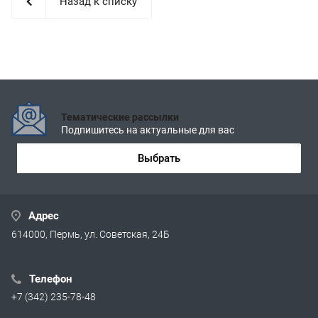
Назад к списку
Тематические рассылки
Подпишитесь на актуальные для вас
Выбрать
Адрес
614000, Пермь, ул. Советская, 24Б
Телефон
+7 (342) 235-78-48